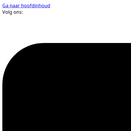
Ga naar hoofdinhoud
Volg ons: