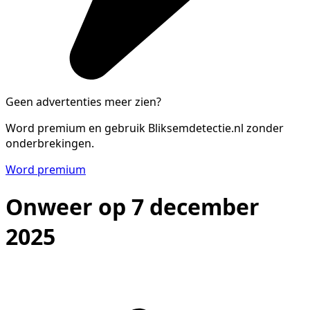
Geen advertenties meer zien?
Word premium en gebruik Bliksemdetectie.nl zonder
onderbrekingen.
Word premium
Onweer op 7 december
2025