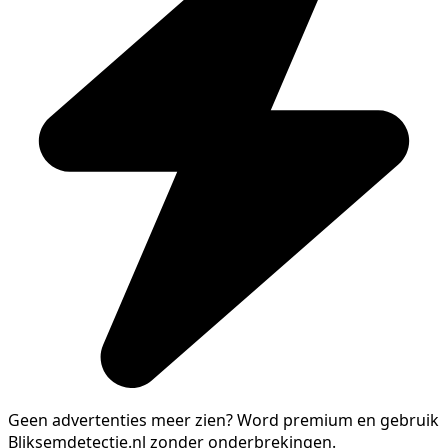
Geen advertenties meer zien?
Word premium en gebruik
Bliksemdetectie.nl zonder onderbrekingen.