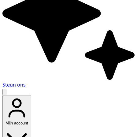
Steun ons
Mijn account