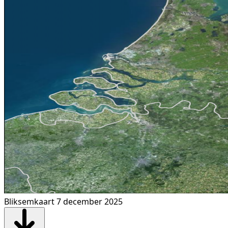
Bliksemkaart 7 december 2025