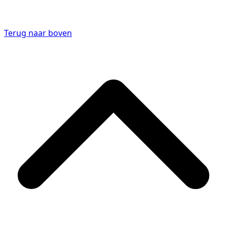
Terug naar boven