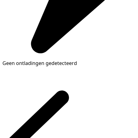
Geen ontladingen gedetecteerd