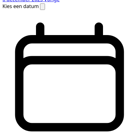
Kies een datum