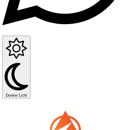
Donker
Licht