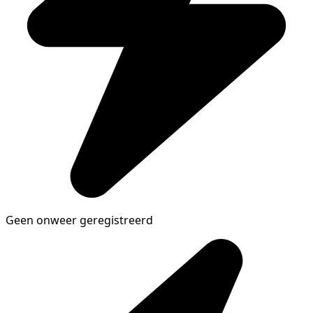
Geen onweer geregistreerd