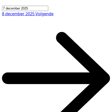
8 december 2025
Volgende