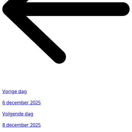
Vorige dag
6 december 2025
Volgende dag
8 december 2025