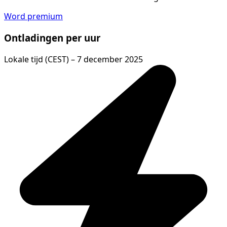
Word premium
Ontladingen per uur
Lokale tijd (CEST) – 7 december 2025