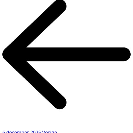
6 december 2025
Vorige