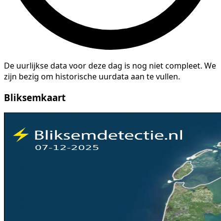
De uurlijkse data voor deze dag is nog niet compleet. We
zijn bezig om historische uurdata aan te vullen.
Bliksemkaart