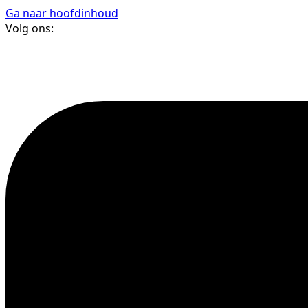
Ga naar hoofdinhoud
Volg ons: