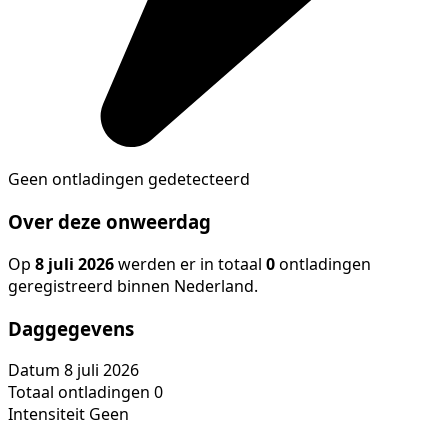
Geen ontladingen gedetecteerd
Over deze onweerdag
Op
8 juli 2026
werden er in totaal
0
ontladingen
geregistreerd binnen Nederland.
Daggegevens
Datum
8 juli 2026
Totaal ontladingen
0
Intensiteit
Geen