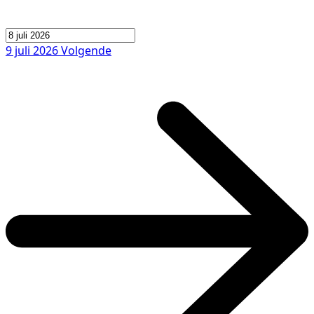
9 juli 2026
Volgende