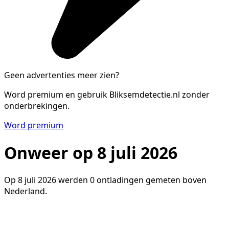
Geen advertenties meer zien?
Word premium en gebruik Bliksemdetectie.nl zonder
onderbrekingen.
Word premium
Onweer op 8 juli 2026
Op 8 juli 2026 werden 0 ontladingen gemeten boven
Nederland.