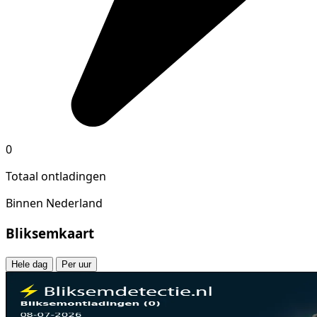
0
Totaal ontladingen
Binnen Nederland
Bliksemkaart
Hele dag
Per uur