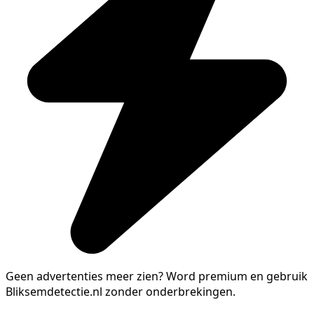
Geen advertenties meer zien?
Word premium en gebruik
Bliksemdetectie.nl zonder onderbrekingen.