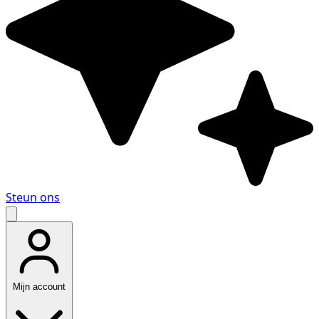
Steun ons
Mijn account