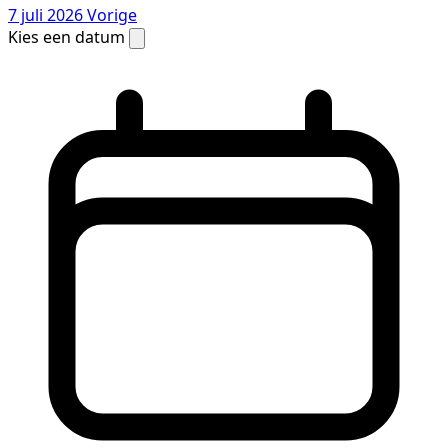
7 juli 2026
Vorige
Kies een datum