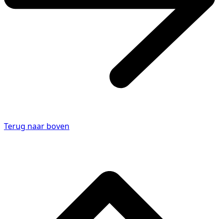
Terug naar boven