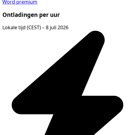
Word premium
Ontladingen per uur
Lokale tijd (CEST) – 8 juli 2026