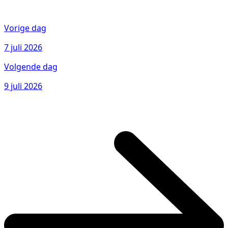
Vorige dag
7 juli 2026
Volgende dag
9 juli 2026