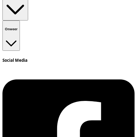
Onweer
Social Media