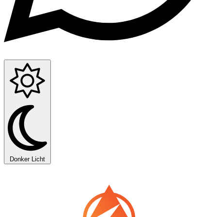
Donker
Licht