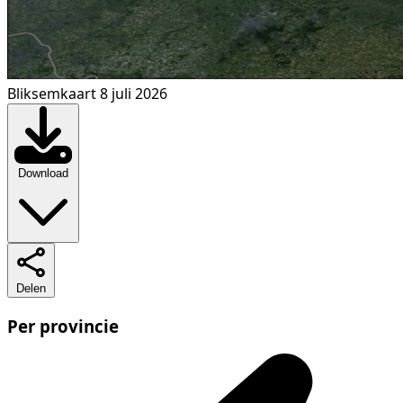
Bliksemkaart 8 juli 2026
Download
Delen
Per provincie