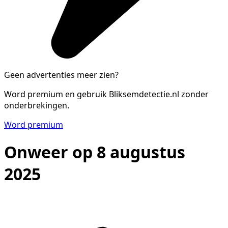
Geen advertenties meer zien?
Word premium en gebruik Bliksemdetectie.nl zonder
onderbrekingen.
Word premium
Onweer op 8 augustus
2025