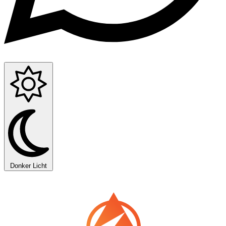
Donker
Licht