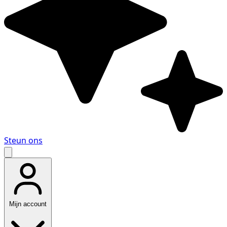
Steun ons
Mijn account