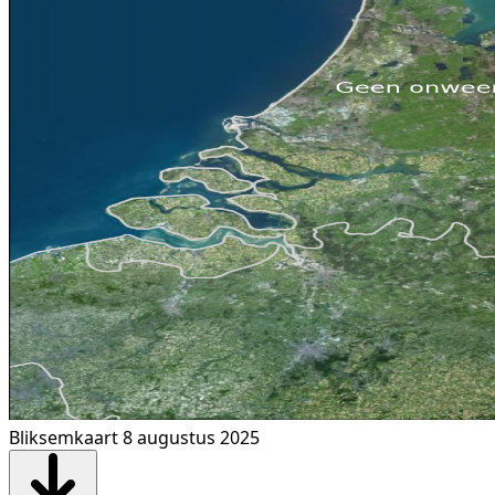
Bliksemkaart 8 augustus 2025