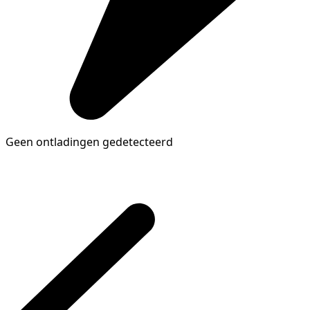
Geen ontladingen gedetecteerd