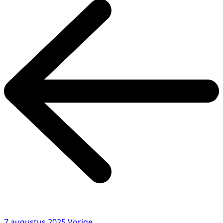
7 augustus 2025
Vorige