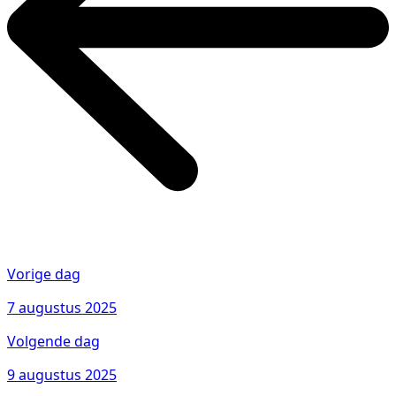
Vorige dag
7 augustus 2025
Volgende dag
9 augustus 2025