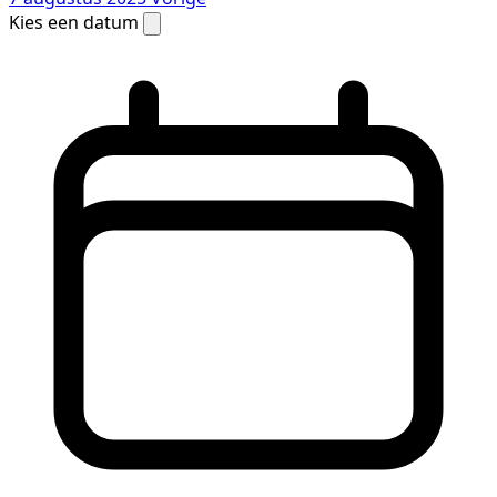
Kies een datum