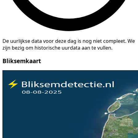
De uurlijkse data voor deze dag is nog niet compleet. We
zijn bezig om historische uurdata aan te vullen.
Bliksemkaart