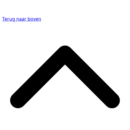
Terug naar boven