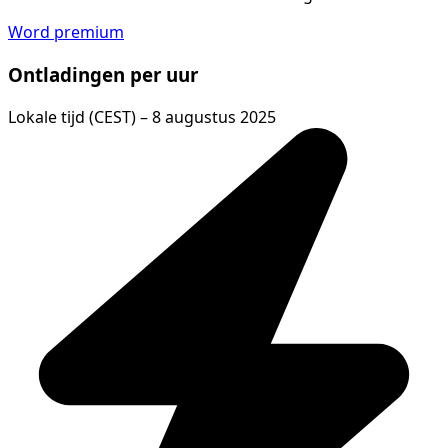
Word premium
Ontladingen per uur
Lokale tijd (CEST) – 8 augustus 2025