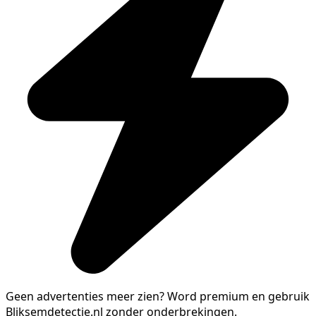
Geen advertenties meer zien?
Word premium en gebruik
Bliksemdetectie.nl zonder onderbrekingen.