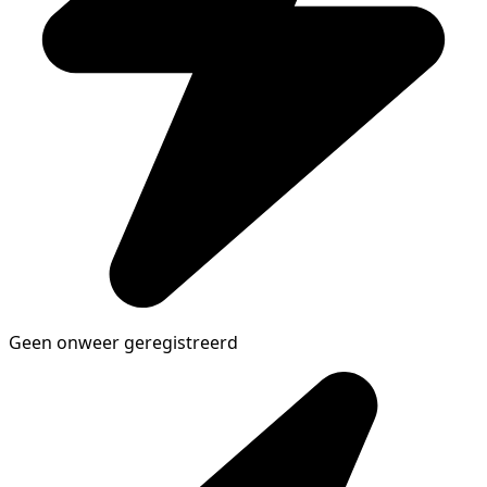
Geen onweer geregistreerd