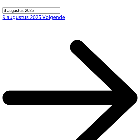
9 augustus 2025
Volgende