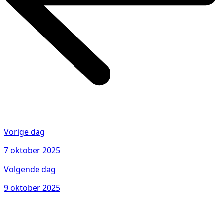
Vorige dag
7 oktober 2025
Volgende dag
9 oktober 2025