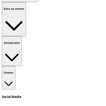
Kans op onweer
Actueel weer
Onweer
Social Media