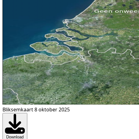
Bliksemkaart 8 oktober 2025
Download