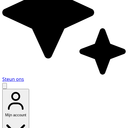
Steun ons
Mijn account