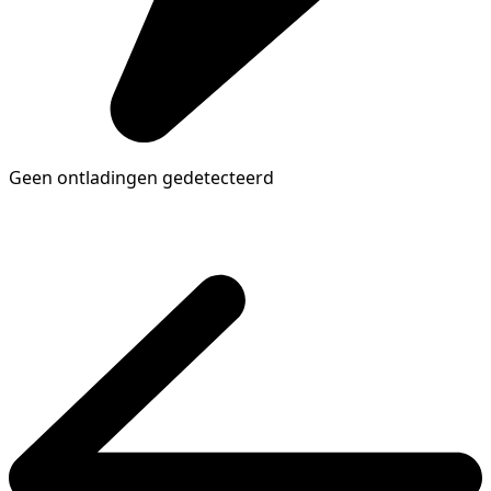
Geen ontladingen gedetecteerd