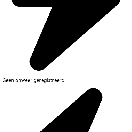
Geen onweer geregistreerd