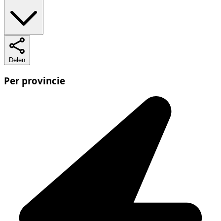
Delen
Per provincie