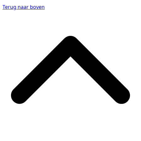
Terug naar boven