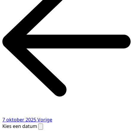
7 oktober 2025
Vorige
Kies een datum