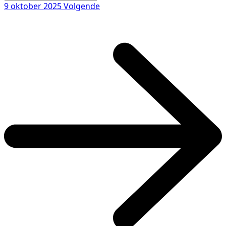
9 oktober 2025
Volgende