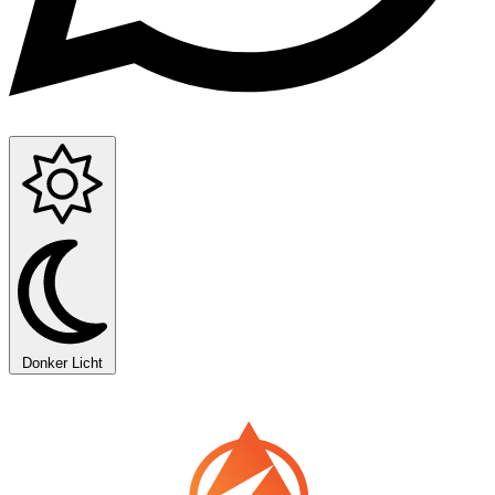
Donker
Licht