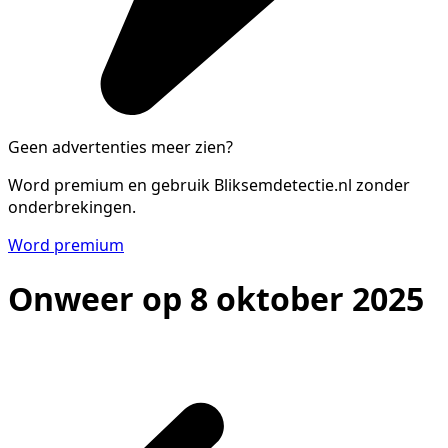
Geen advertenties meer zien?
Word premium en gebruik Bliksemdetectie.nl zonder
onderbrekingen.
Word premium
Onweer op 8 oktober 2025