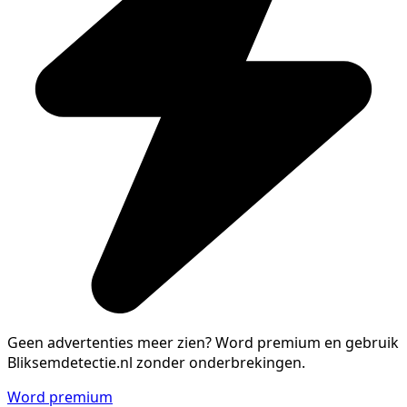
Geen advertenties meer zien?
Word premium en gebruik
Bliksemdetectie.nl zonder onderbrekingen.
Word premium