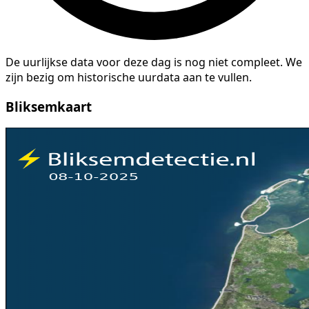
De uurlijkse data voor deze dag is nog niet compleet. We
zijn bezig om historische uurdata aan te vullen.
Bliksemkaart