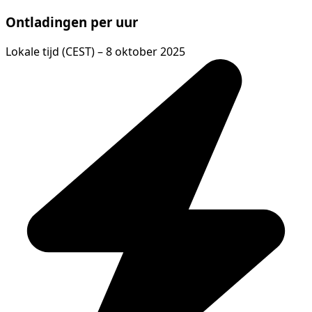
Ontladingen per uur
Lokale tijd (CEST) – 8 oktober 2025