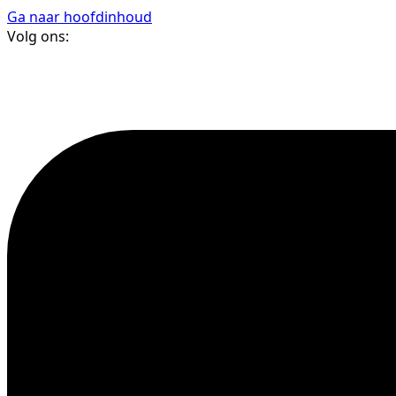
Ga naar hoofdinhoud
Volg ons: