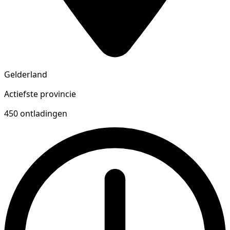
Gelderland
Actiefste provincie
450 ontladingen