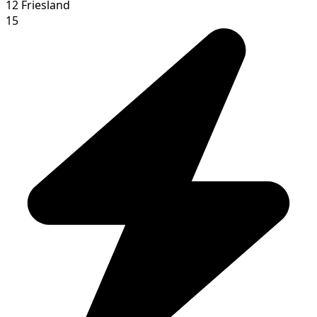
12
Friesland
15