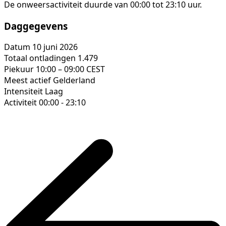
De onweersactiviteit duurde van 00:00 tot 23:10 uur.
Daggegevens
Datum
10 juni 2026
Totaal ontladingen
1.479
Piekuur
10:00 – 09:00 CEST
Meest actief
Gelderland
Intensiteit
Laag
Activiteit
00:00 - 23:10