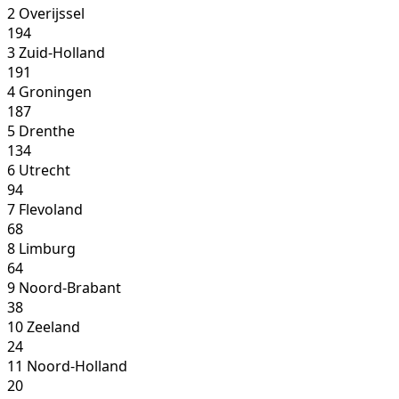
2
Overijssel
194
3
Zuid-Holland
191
4
Groningen
187
5
Drenthe
134
6
Utrecht
94
7
Flevoland
68
8
Limburg
64
9
Noord-Brabant
38
10
Zeeland
24
11
Noord-Holland
20