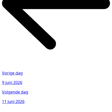
Vorige dag
9 juni 2026
Volgende dag
11 juni 2026