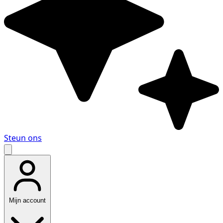
Steun ons
Mijn account