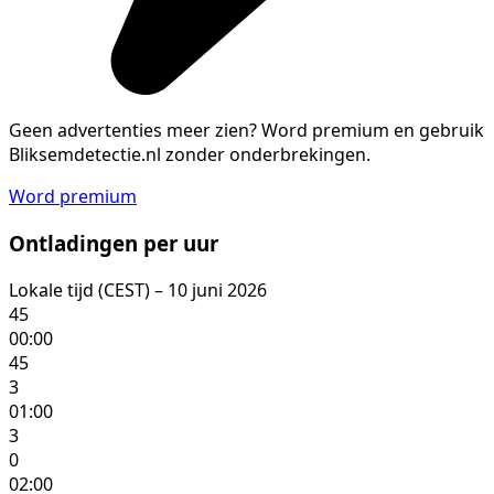
Geen advertenties meer zien?
Word premium en gebruik
Bliksemdetectie.nl zonder onderbrekingen.
Word premium
Ontladingen per uur
Lokale tijd (CEST) – 10 juni 2026
45
00:00
45
3
01:00
3
0
02:00