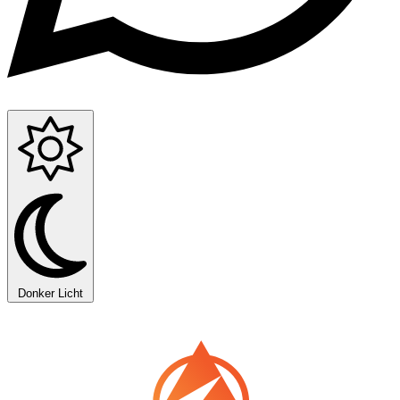
Donker
Licht