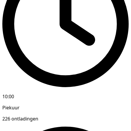
10:00
Piekuur
226 ontladingen