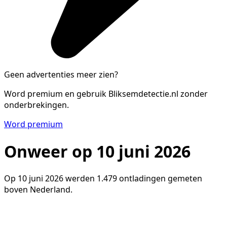
Geen advertenties meer zien?
Word premium en gebruik Bliksemdetectie.nl zonder
onderbrekingen.
Word premium
Onweer op 10 juni 2026
Op 10 juni 2026 werden 1.479 ontladingen gemeten
boven Nederland.