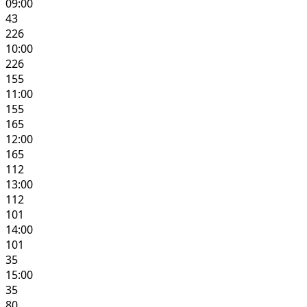
09:00
43
226
10:00
226
155
11:00
155
165
12:00
165
112
13:00
112
101
14:00
101
35
15:00
35
80