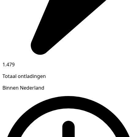
1.479
Totaal ontladingen
Binnen Nederland