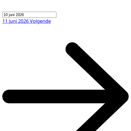
11 juni 2026
Volgende