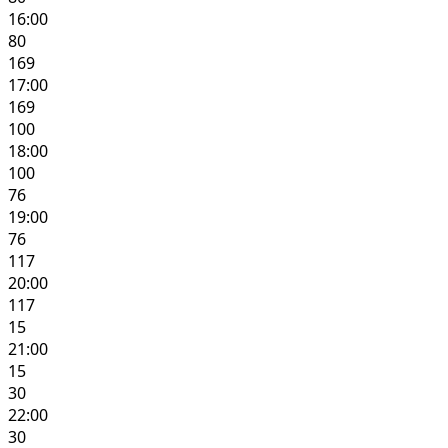
16:00
80
169
17:00
169
100
18:00
100
76
19:00
76
117
20:00
117
15
21:00
15
30
22:00
30