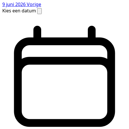
9 juni 2026
Vorige
Kies een datum