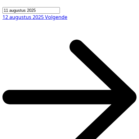
12 augustus 2025
Volgende