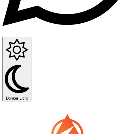
Donker
Licht