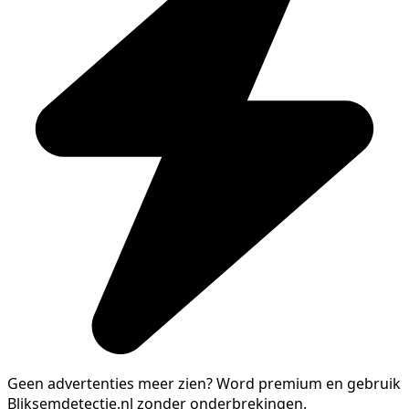
Geen advertenties meer zien?
Word premium en gebruik
Bliksemdetectie.nl zonder onderbrekingen.