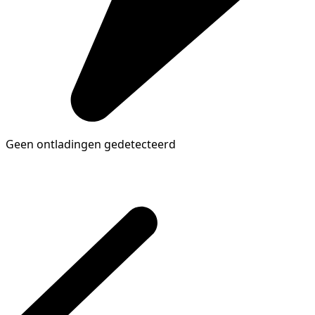
Geen ontladingen gedetecteerd