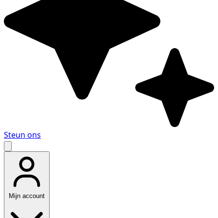
Steun ons
Mijn account