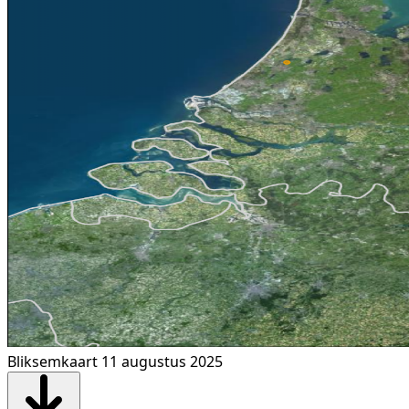
Bliksemkaart 11 augustus 2025