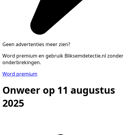
Geen advertenties meer zien?
Word premium en gebruik Bliksemdetectie.nl zonder
onderbrekingen.
Word premium
Onweer op 11 augustus
2025