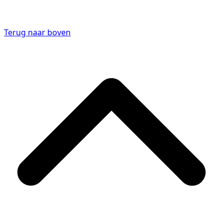
Terug naar boven