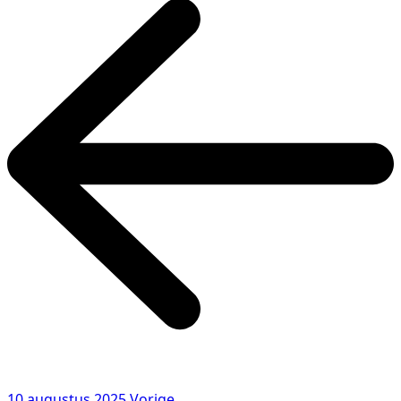
10 augustus 2025
Vorige