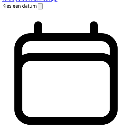
Kies een datum