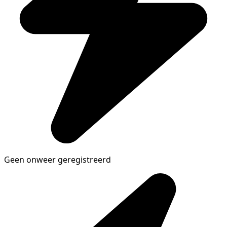
Geen onweer geregistreerd