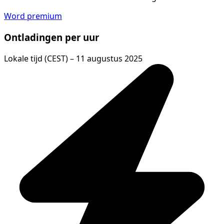
Word premium
Ontladingen per uur
Lokale tijd (CEST) – 11 augustus 2025