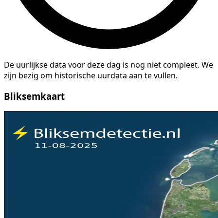
De uurlijkse data voor deze dag is nog niet compleet. We
zijn bezig om historische uurdata aan te vullen.
Bliksemkaart