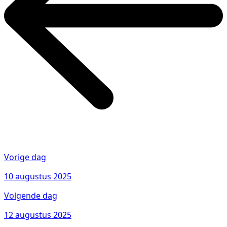
Vorige dag
10 augustus 2025
Volgende dag
12 augustus 2025