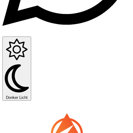
Donker
Licht