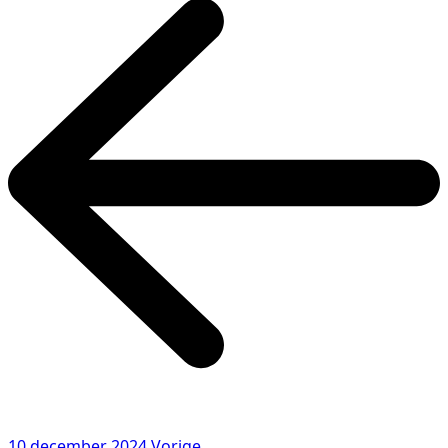
10 december 2024
Vorige