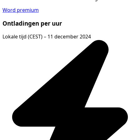
Word premium
Ontladingen per uur
Lokale tijd (CEST) – 11 december 2024