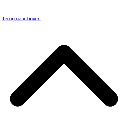
Terug naar boven