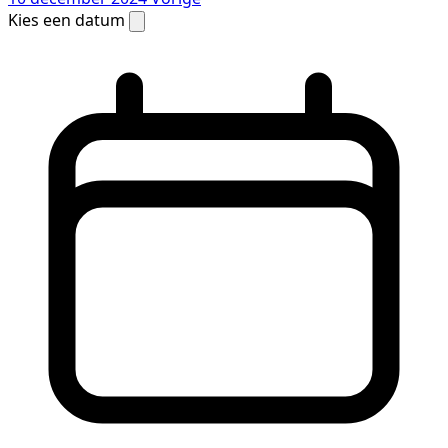
Kies een datum