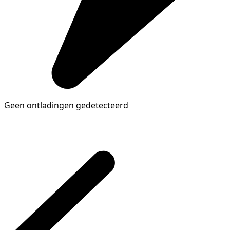
Geen ontladingen gedetecteerd