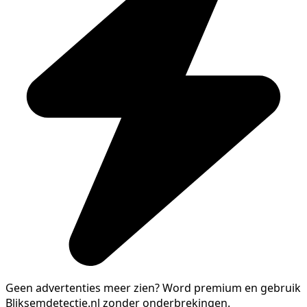
Geen advertenties meer zien?
Word premium en gebruik
Bliksemdetectie.nl zonder onderbrekingen.