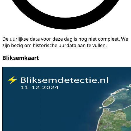
De uurlijkse data voor deze dag is nog niet compleet. We
zijn bezig om historische uurdata aan te vullen.
Bliksemkaart