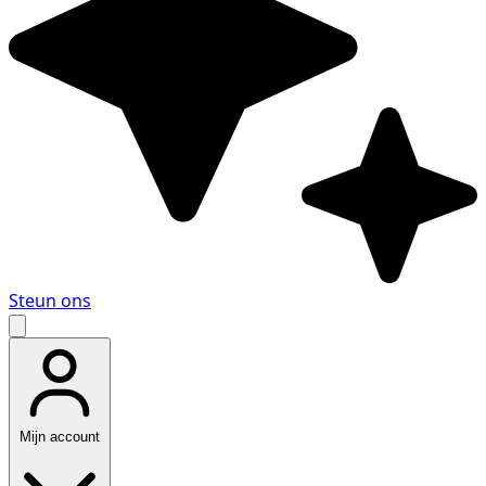
Steun ons
Mijn account