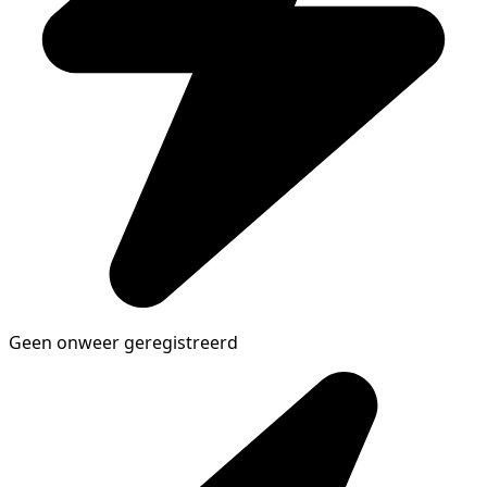
Geen onweer geregistreerd