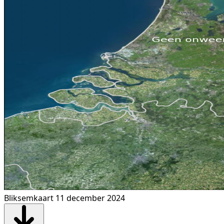
Bliksemkaart 11 december 2024