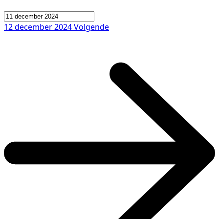
12 december 2024
Volgende