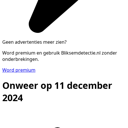
Geen advertenties meer zien?
Word premium en gebruik Bliksemdetectie.nl zonder
onderbrekingen.
Word premium
Onweer op 11 december
2024