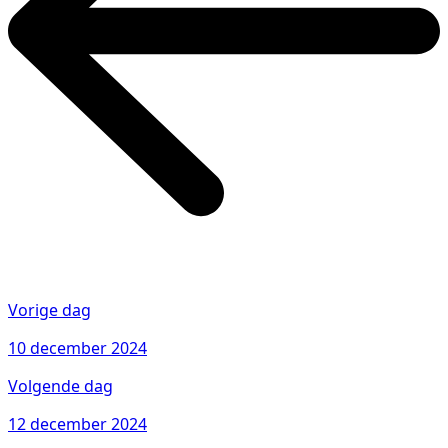
Vorige dag
10 december 2024
Volgende dag
12 december 2024