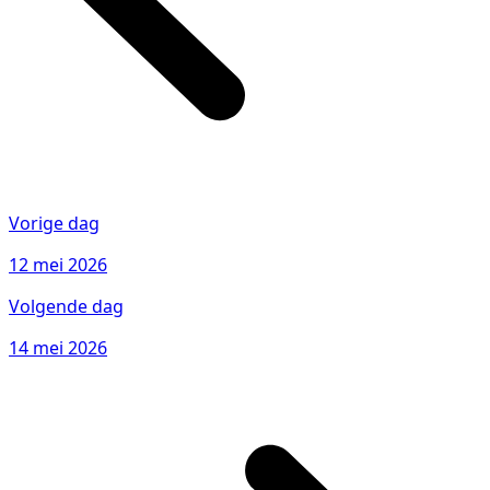
Vorige dag
12 mei 2026
Volgende dag
14 mei 2026