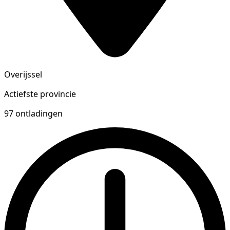
Overijssel
Actiefste provincie
97 ontladingen