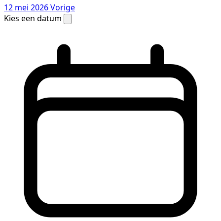
12 mei 2026
Vorige
Kies een datum