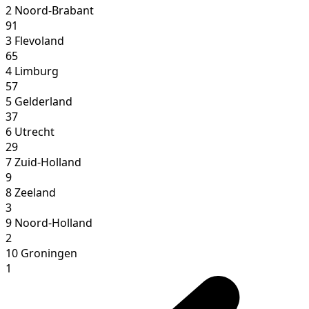
2
Noord-Brabant
91
3
Flevoland
65
4
Limburg
57
5
Gelderland
37
6
Utrecht
29
7
Zuid-Holland
9
8
Zeeland
3
9
Noord-Holland
2
10
Groningen
1