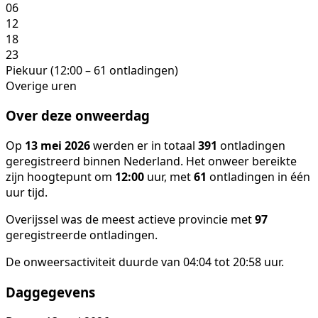
06
12
18
23
Piekuur (12:00 – 61 ontladingen)
Overige uren
Over deze onweerdag
Op
13 mei 2026
werden er in totaal
391
ontladingen
geregistreerd binnen Nederland. Het onweer bereikte
zijn hoogtepunt om
12:00
uur, met
61
ontladingen in één
uur tijd.
Overijssel was de meest actieve provincie met
97
geregistreerde ontladingen.
De onweersactiviteit duurde van 04:04 tot 20:58 uur.
Daggegevens