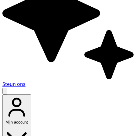
Steun ons
Mijn account