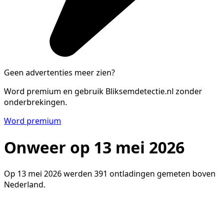
Geen advertenties meer zien?
Word premium en gebruik Bliksemdetectie.nl zonder
onderbrekingen.
Word premium
Onweer op 13 mei 2026
Op 13 mei 2026 werden 391 ontladingen gemeten boven
Nederland.