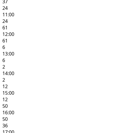
37
24
11:00
24
61
12:00
61
6
13:00
6
2
14:00
2
12
15:00
12
50
16:00
50
36
17:00