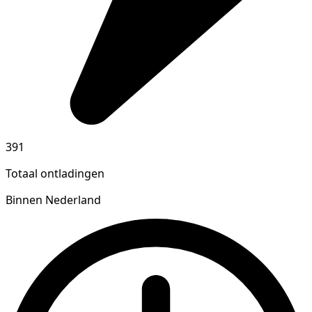
391
Totaal ontladingen
Binnen Nederland