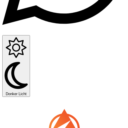
Donker
Licht