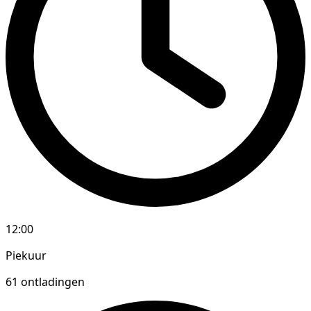
12:00
Piekuur
61 ontladingen