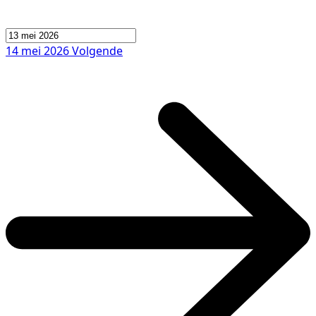
14 mei 2026
Volgende