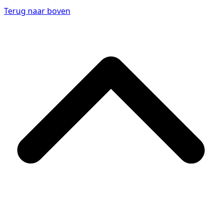
Terug naar boven