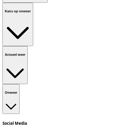
Kans op onweer
Actueel weer
Onweer
Social Media