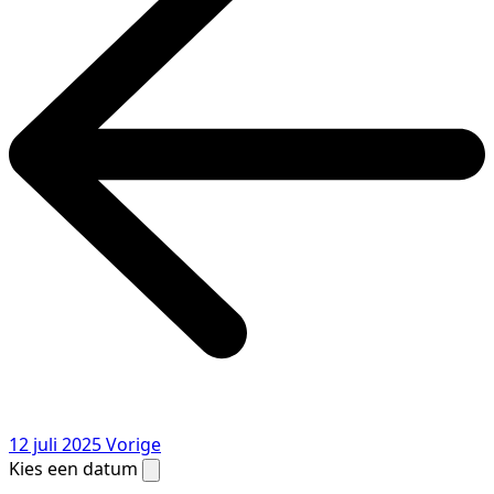
12 juli 2025
Vorige
Kies een datum