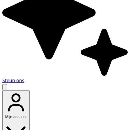
Steun ons
Mijn account