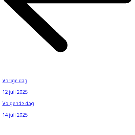
Vorige dag
12 juli 2025
Volgende dag
14 juli 2025