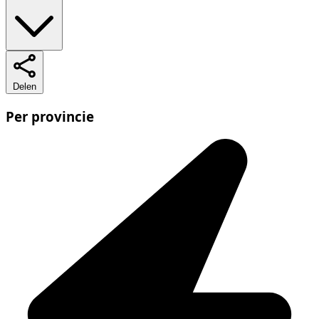
Delen
Per provincie