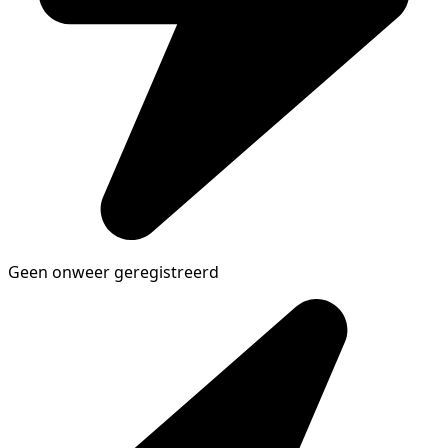
Geen onweer geregistreerd