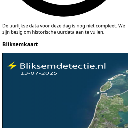
De uurlijkse data voor deze dag is nog niet compleet. We
zijn bezig om historische uurdata aan te vullen.
Bliksemkaart