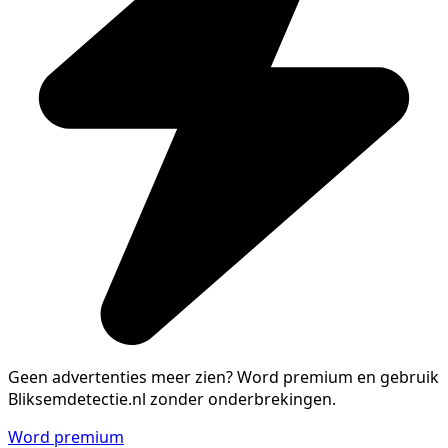
Geen advertenties meer zien?
Word premium en gebruik
Bliksemdetectie.nl zonder onderbrekingen.
Word premium