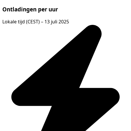
Ontladingen per uur
Lokale tijd (CEST) – 13 juli 2025