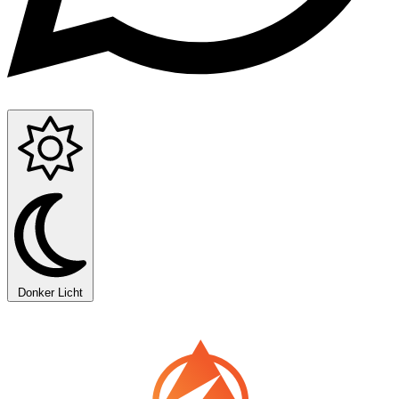
Donker
Licht