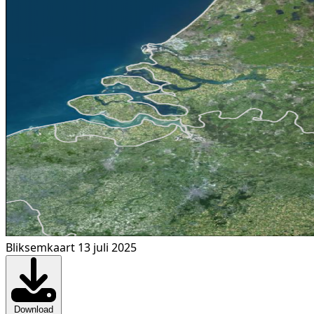
Bliksemkaart 13 juli 2025
Download