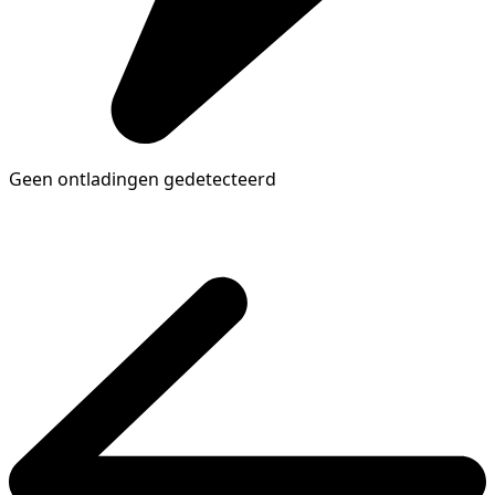
Geen ontladingen gedetecteerd