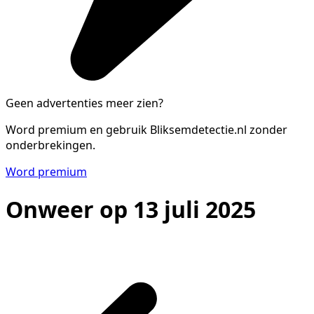
Geen advertenties meer zien?
Word premium en gebruik Bliksemdetectie.nl zonder
onderbrekingen.
Word premium
Onweer op 13 juli 2025