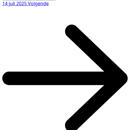
14 juli 2025
Volgende