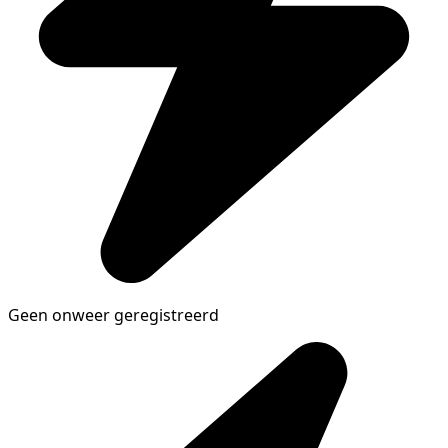
Geen onweer geregistreerd