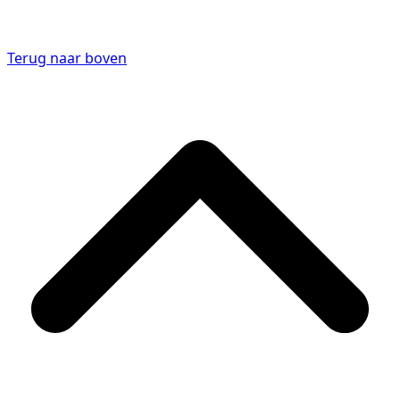
Terug naar boven