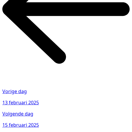
Vorige dag
13 februari 2025
Volgende dag
15 februari 2025