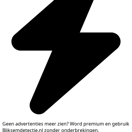
Geen advertenties meer zien?
Word premium en gebruik
Bliksemdetectie.nl zonder onderbrekingen.