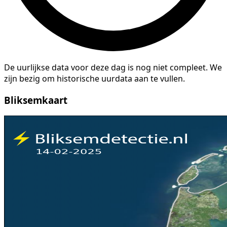
De uurlijkse data voor deze dag is nog niet compleet. We
zijn bezig om historische uurdata aan te vullen.
Bliksemkaart