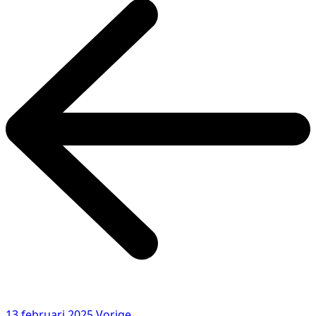
13 februari 2025
Vorige