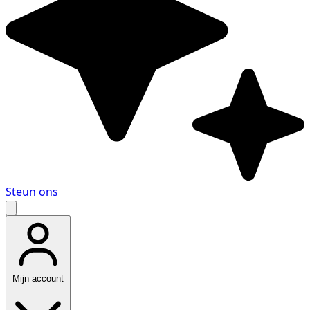
Steun ons
Mijn account