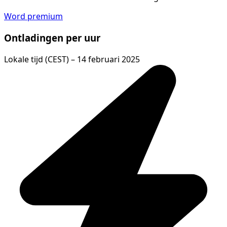
Word premium
Ontladingen per uur
Lokale tijd (CEST) – 14 februari 2025