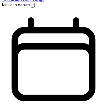
Kies een datum