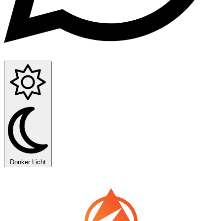
Donker
Licht