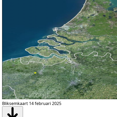
Bliksemkaart 14 februari 2025