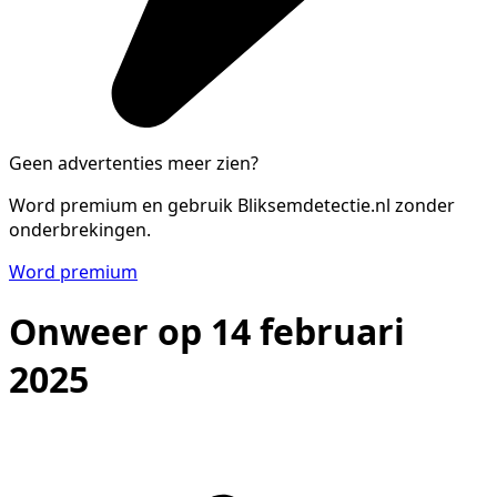
Geen advertenties meer zien?
Word premium en gebruik Bliksemdetectie.nl zonder
onderbrekingen.
Word premium
Onweer op 14 februari
2025