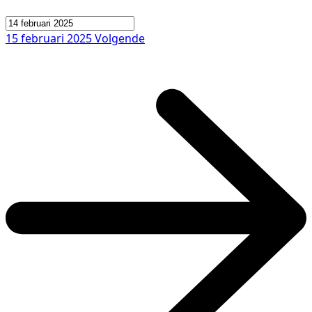
15 februari 2025
Volgende