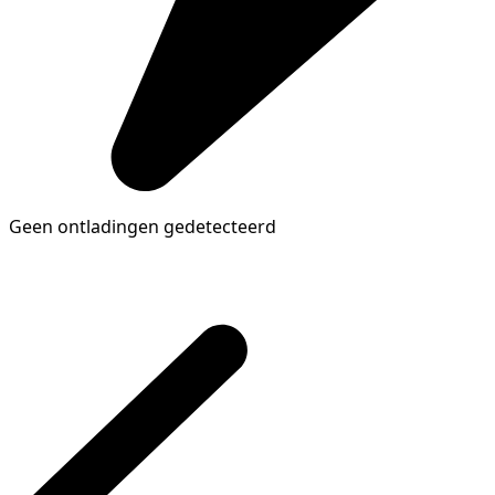
Geen ontladingen gedetecteerd