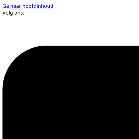
Ga naar hoofdinhoud
Volg ons: