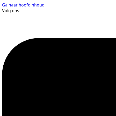
Ga naar hoofdinhoud
Volg ons: