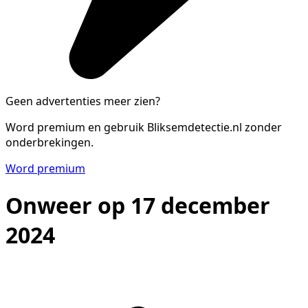
Geen advertenties meer zien?
Word premium en gebruik Bliksemdetectie.nl zonder
onderbrekingen.
Word premium
Onweer op 17 december
2024