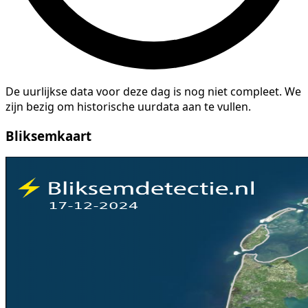
De uurlijkse data voor deze dag is nog niet compleet. We
zijn bezig om historische uurdata aan te vullen.
Bliksemkaart