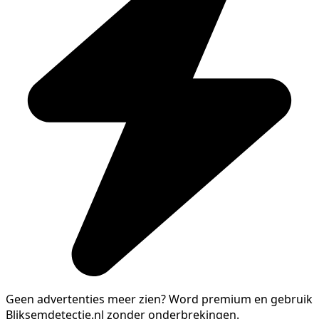
Geen advertenties meer zien?
Word premium en gebruik
Bliksemdetectie.nl zonder onderbrekingen.