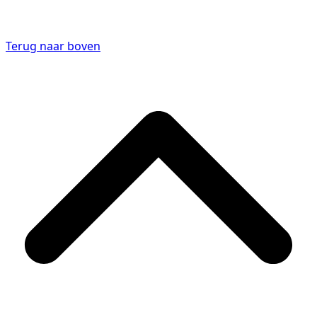
Terug naar boven