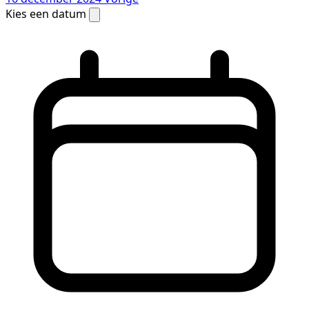
Kies een datum