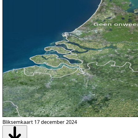
Bliksemkaart 17 december 2024