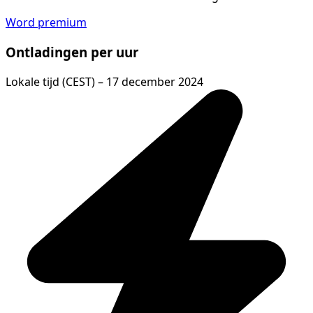
Word premium
Ontladingen per uur
Lokale tijd (CEST) – 17 december 2024