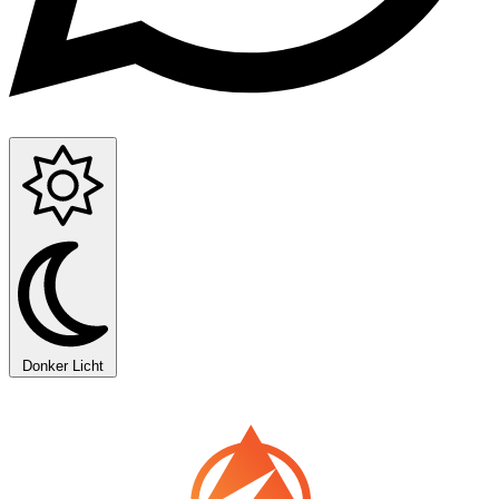
Donker
Licht