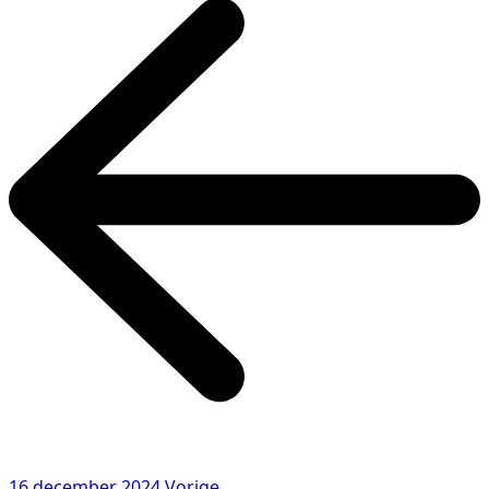
16 december 2024
Vorige