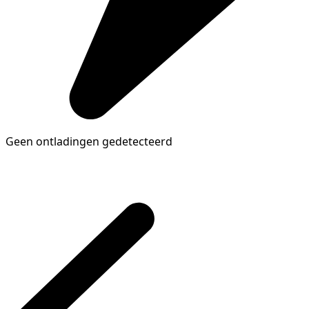
Geen ontladingen gedetecteerd