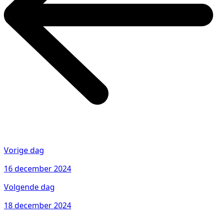
Vorige dag
16 december 2024
Volgende dag
18 december 2024