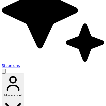
Steun ons
Mijn account