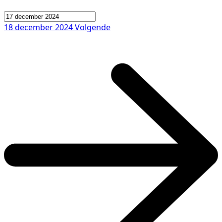
18 december 2024
Volgende