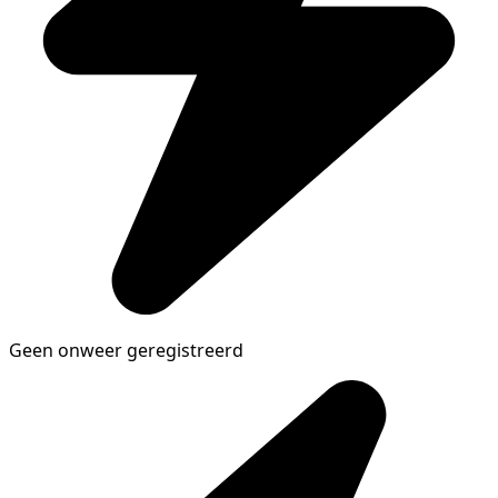
Geen onweer geregistreerd