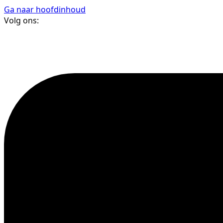
Ga naar hoofdinhoud
Volg ons: