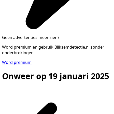
Geen advertenties meer zien?
Word premium en gebruik Bliksemdetectie.nl zonder
onderbrekingen.
Word premium
Onweer op 19 januari 2025