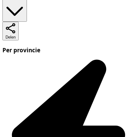
Delen
Per provincie