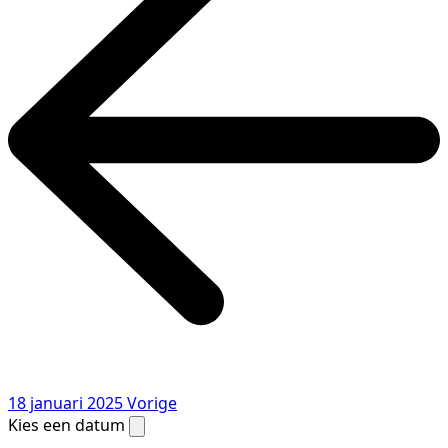
18 januari 2025
Vorige
Kies een datum