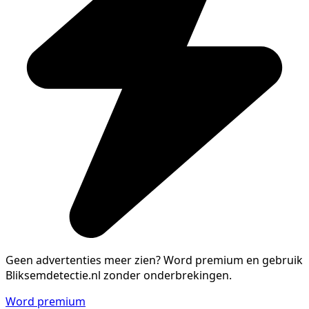
Geen advertenties meer zien?
Word premium en gebruik
Bliksemdetectie.nl zonder onderbrekingen.
Word premium