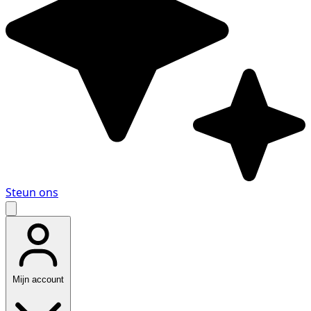
Steun ons
Mijn account