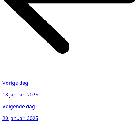
Vorige dag
18 januari 2025
Volgende dag
20 januari 2025