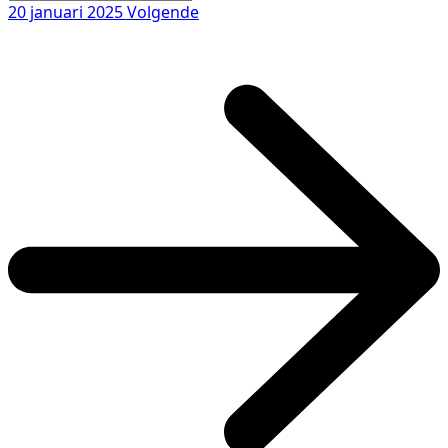
20 januari 2025
Volgende