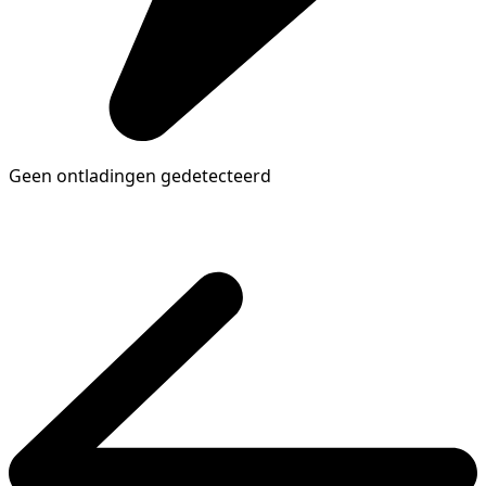
Geen ontladingen gedetecteerd