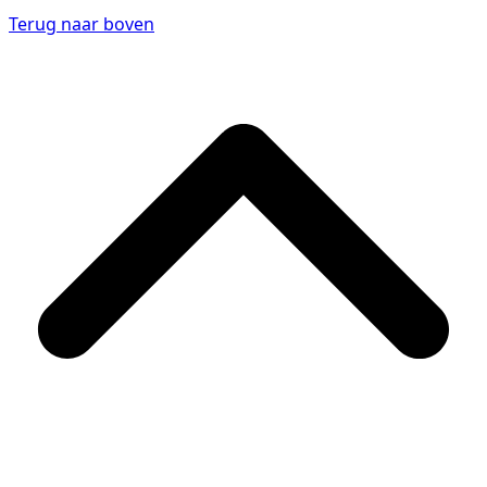
Terug naar boven