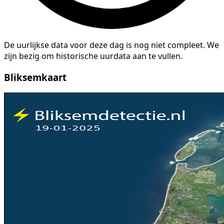
De uurlijkse data voor deze dag is nog niet compleet. We
zijn bezig om historische uurdata aan te vullen.
Bliksemkaart