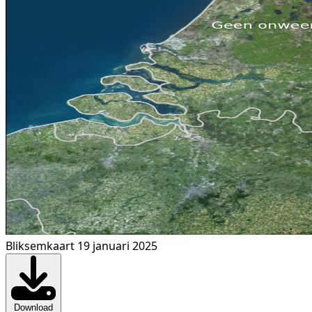
Bliksemkaart 19 januari 2025
Download