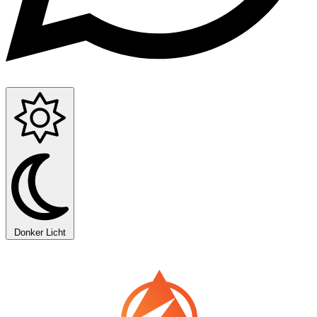
Donker
Licht