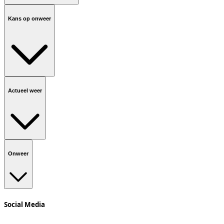
Kans op onweer
Actueel weer
Onweer
Social Media