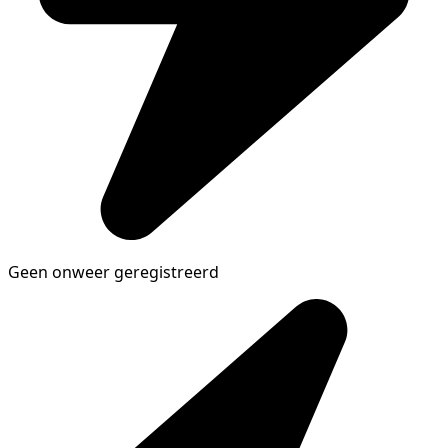
Geen onweer geregistreerd