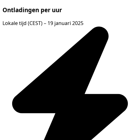
Ontladingen per uur
Lokale tijd (CEST) – 19 januari 2025