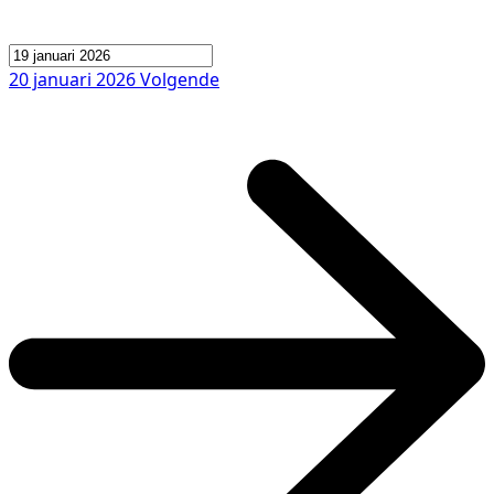
20 januari 2026
Volgende