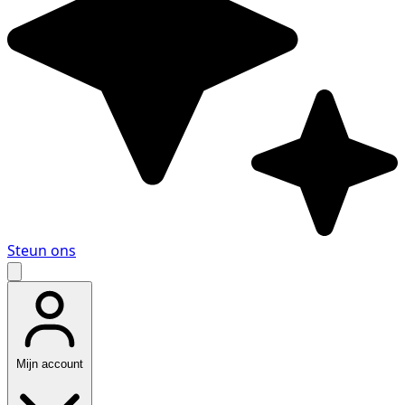
Steun ons
Mijn account