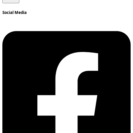
Social Media