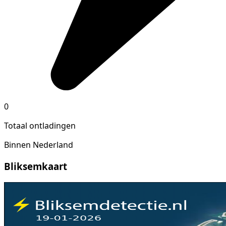
0
Totaal ontladingen
Binnen Nederland
Bliksemkaart