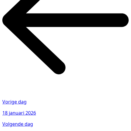
Vorige dag
18 januari 2026
Volgende dag