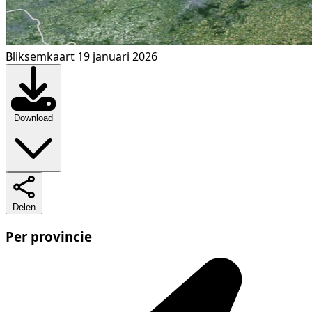
Bliksemkaart 19 januari 2026
Download
Delen
Per provincie