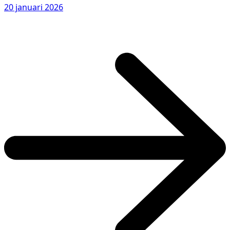
20 januari 2026