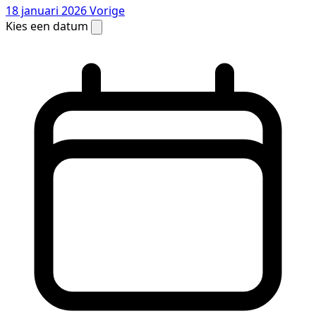
18 januari 2026
Vorige
Kies een datum