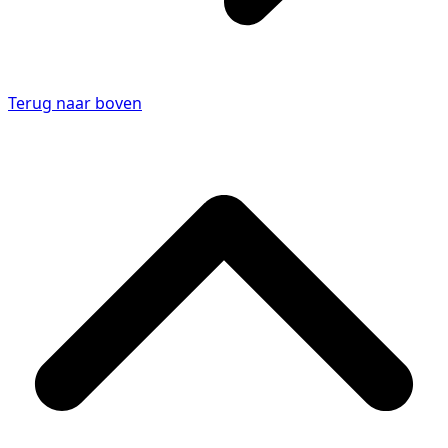
Terug naar boven