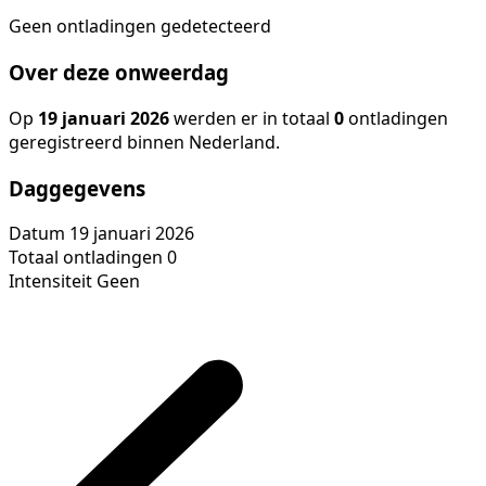
Geen ontladingen gedetecteerd
Over deze onweerdag
Op
19 januari 2026
werden er in totaal
0
ontladingen
geregistreerd binnen Nederland.
Daggegevens
Datum
19 januari 2026
Totaal ontladingen
0
Intensiteit
Geen