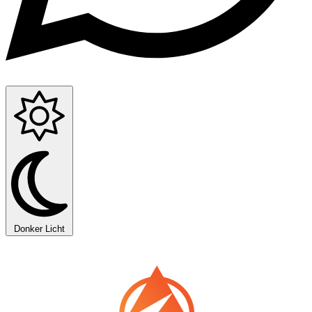
Donker
Licht