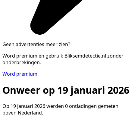
Geen advertenties meer zien?
Word premium en gebruik Bliksemdetectie.nl zonder
onderbrekingen.
Word premium
Onweer op 19 januari 2026
Op 19 januari 2026 werden 0 ontladingen gemeten
boven Nederland.