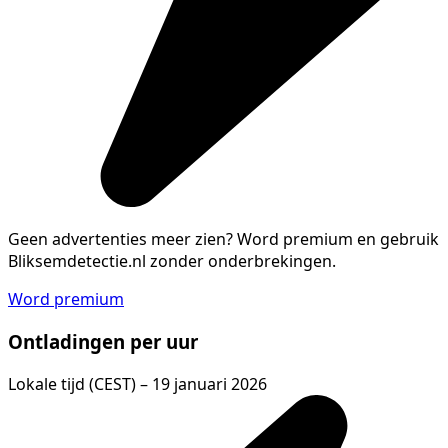
Geen advertenties meer zien?
Word premium en gebruik
Bliksemdetectie.nl zonder onderbrekingen.
Word premium
Ontladingen per uur
Lokale tijd (CEST) – 19 januari 2026