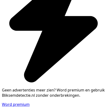
Geen advertenties meer zien?
Word premium en gebruik
Bliksemdetectie.nl zonder onderbrekingen.
Word premium