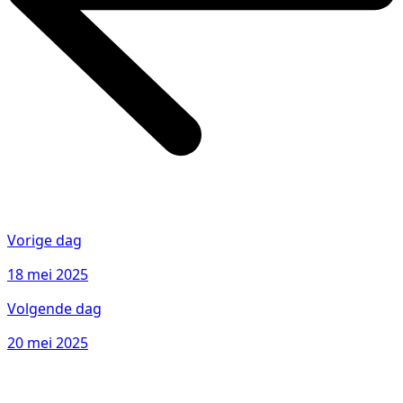
Vorige dag
18 mei 2025
Volgende dag
20 mei 2025