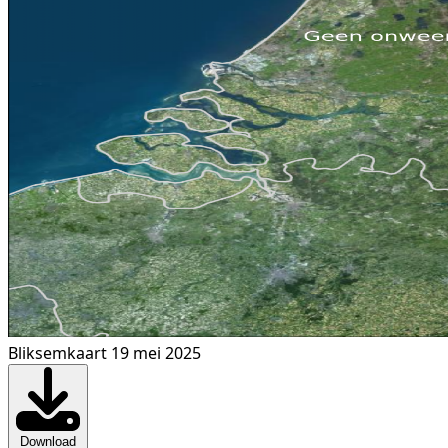
Bliksemkaart 19 mei 2025
Download