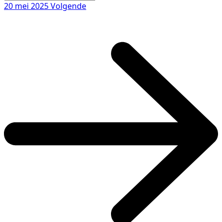
20 mei 2025
Volgende