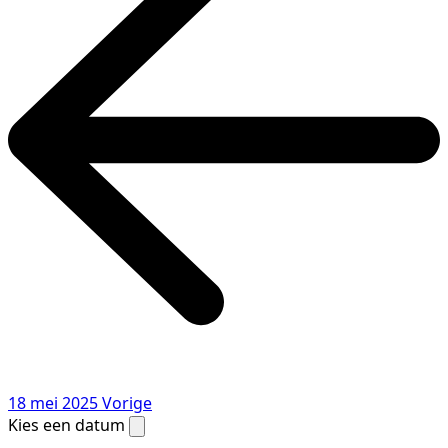
18 mei 2025
Vorige
Kies een datum