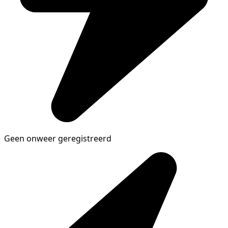
Geen onweer geregistreerd