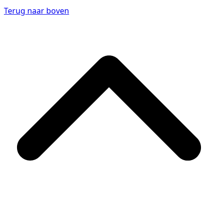
Terug naar boven