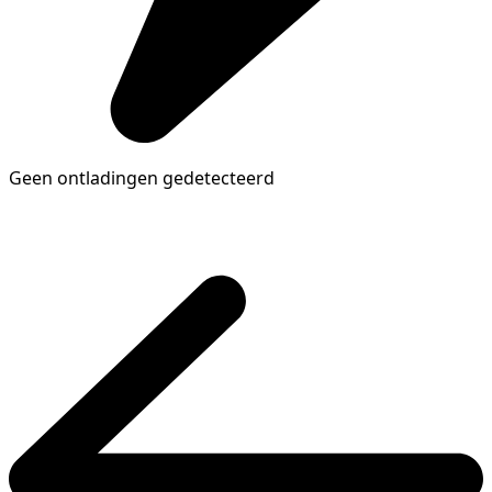
Geen ontladingen gedetecteerd