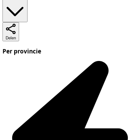
Delen
Per provincie