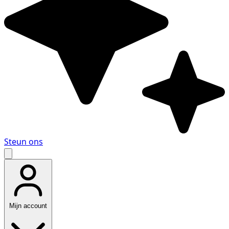
Steun ons
Mijn account