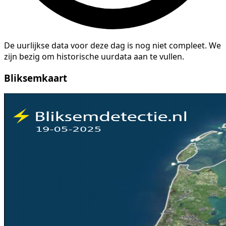
De uurlijkse data voor deze dag is nog niet compleet. We
zijn bezig om historische uurdata aan te vullen.
Bliksemkaart