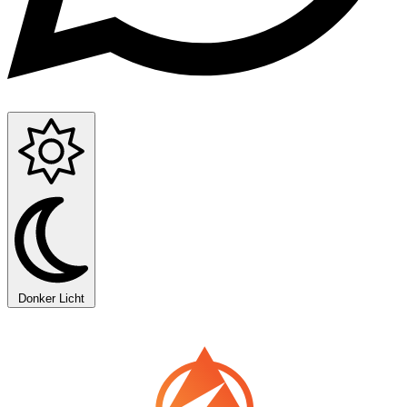
Donker
Licht