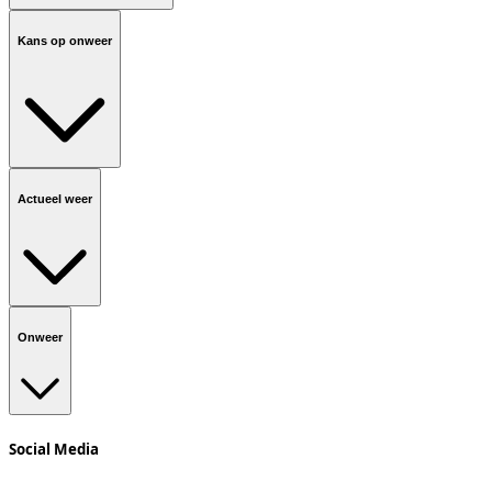
Kans op onweer
Actueel weer
Onweer
Social Media