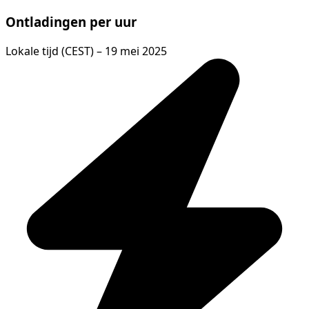
Ontladingen per uur
Lokale tijd (CEST) – 19 mei 2025