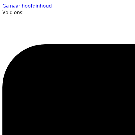
Ga naar hoofdinhoud
Volg ons: