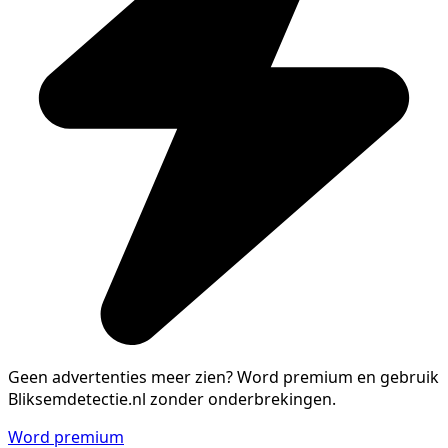
Geen advertenties meer zien?
Word premium en gebruik
Bliksemdetectie.nl zonder onderbrekingen.
Word premium