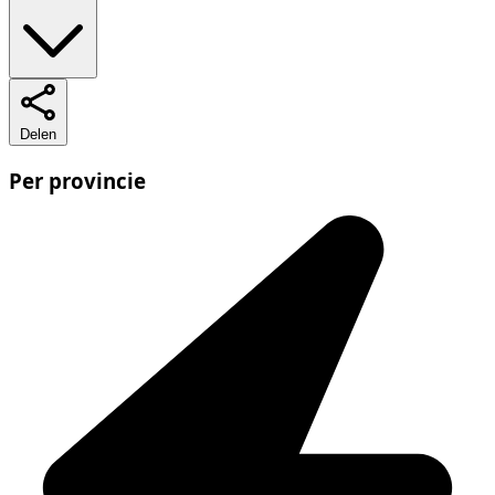
Delen
Per provincie