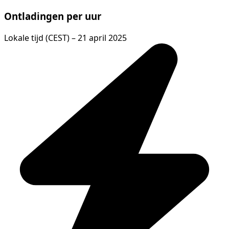
Ontladingen per uur
Lokale tijd (CEST) – 21 april 2025