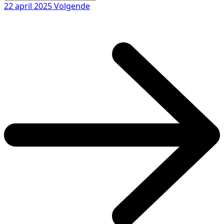
22 april 2025
Volgende