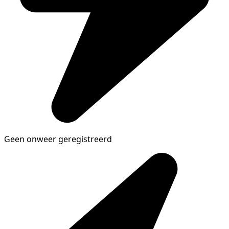
Geen onweer geregistreerd