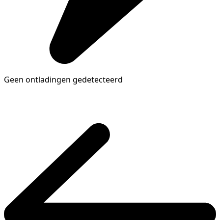
Geen ontladingen gedetecteerd