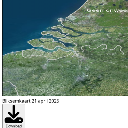
Bliksemkaart 21 april 2025
Download