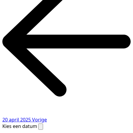
20 april 2025
Vorige
Kies een datum