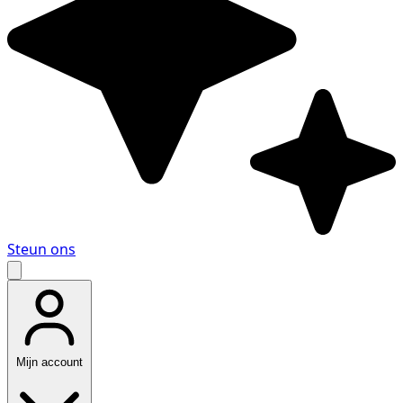
Steun ons
Mijn account