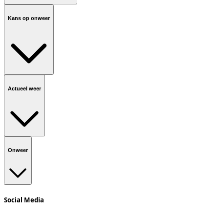
Kans op onweer
Actueel weer
Onweer
Social Media