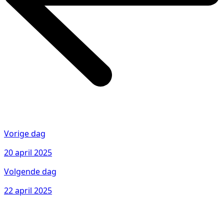
Vorige dag
20 april 2025
Volgende dag
22 april 2025