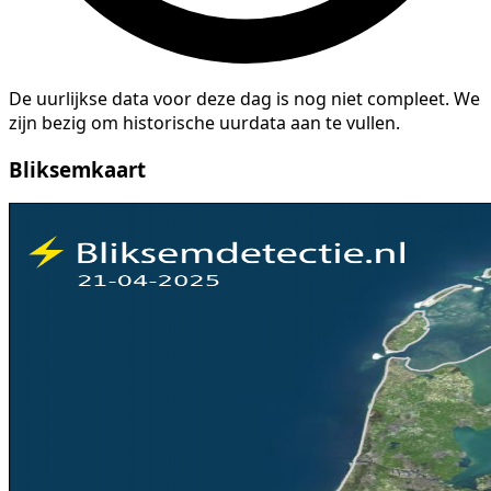
De uurlijkse data voor deze dag is nog niet compleet. We
zijn bezig om historische uurdata aan te vullen.
Bliksemkaart