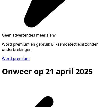
Geen advertenties meer zien?
Word premium en gebruik Bliksemdetectie.nl zonder
onderbrekingen.
Word premium
Onweer op 21 april 2025