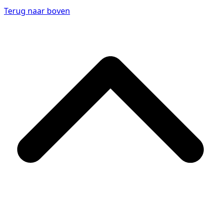
Terug naar boven