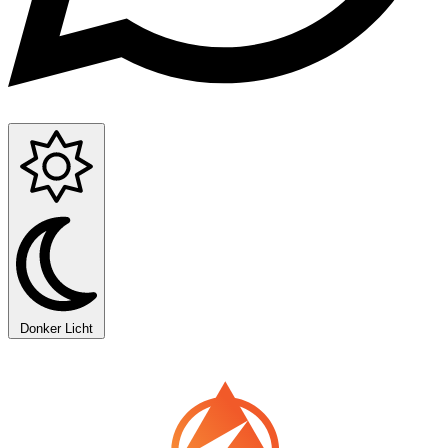
Donker
Licht