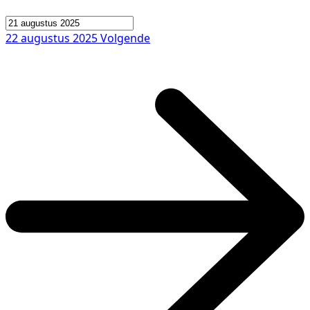
22 augustus 2025
Volgende