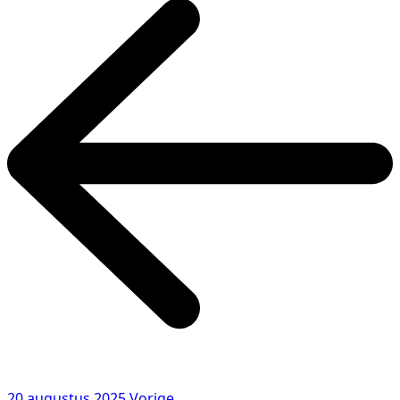
20 augustus 2025
Vorige