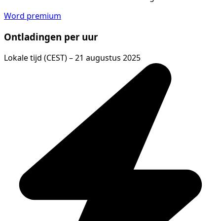
Word premium
Ontladingen per uur
Lokale tijd (CEST) – 21 augustus 2025