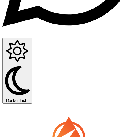
Donker
Licht