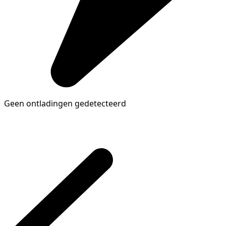
Geen ontladingen gedetecteerd