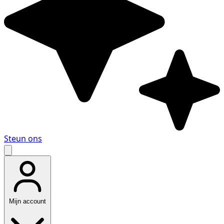
Steun ons
Mijn account