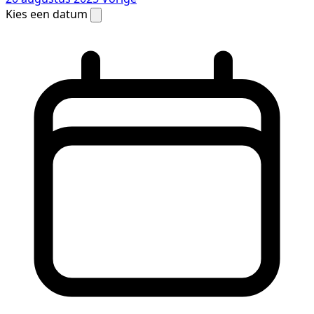
Kies een datum