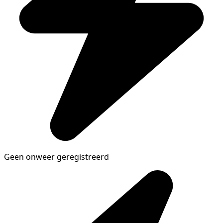
Geen onweer geregistreerd