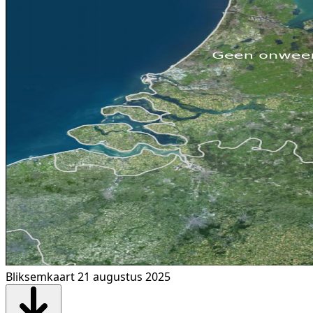
Bliksemkaart 21 augustus 2025