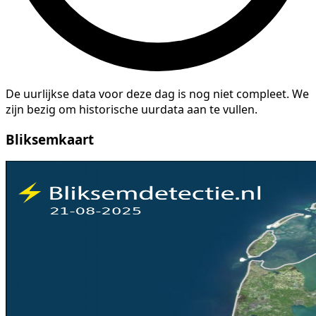
De uurlijkse data voor deze dag is nog niet compleet. We
zijn bezig om historische uurdata aan te vullen.
Bliksemkaart