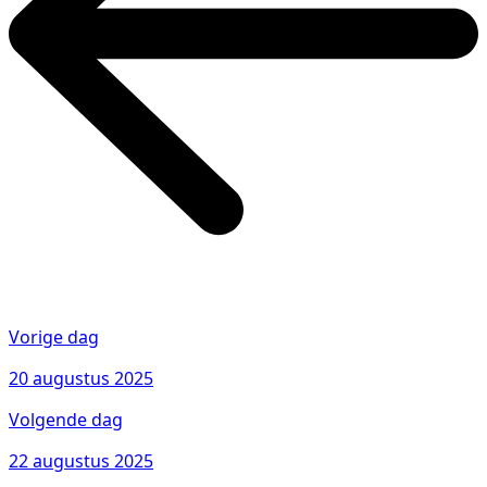
Vorige dag
20 augustus 2025
Volgende dag
22 augustus 2025