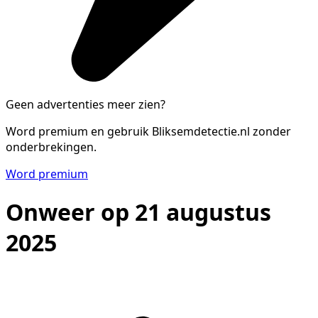
Geen advertenties meer zien?
Word premium en gebruik Bliksemdetectie.nl zonder
onderbrekingen.
Word premium
Onweer op 21 augustus
2025