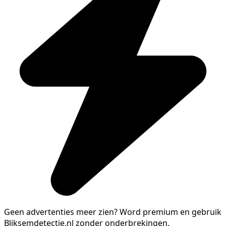
Geen advertenties meer zien?
Word premium en gebruik
Bliksemdetectie.nl zonder onderbrekingen.