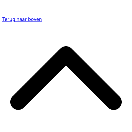
Terug naar boven