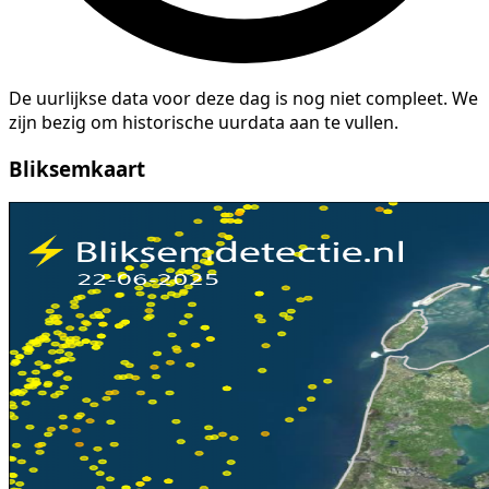
De uurlijkse data voor deze dag is nog niet compleet. We
zijn bezig om historische uurdata aan te vullen.
Bliksemkaart