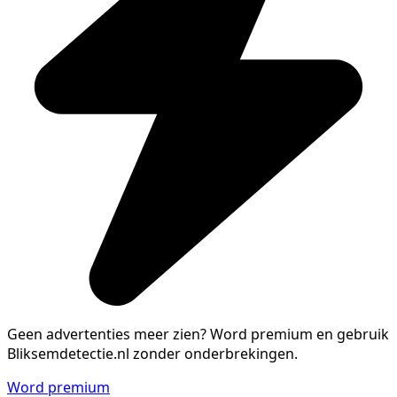
Geen advertenties meer zien?
Word premium en gebruik
Bliksemdetectie.nl zonder onderbrekingen.
Word premium