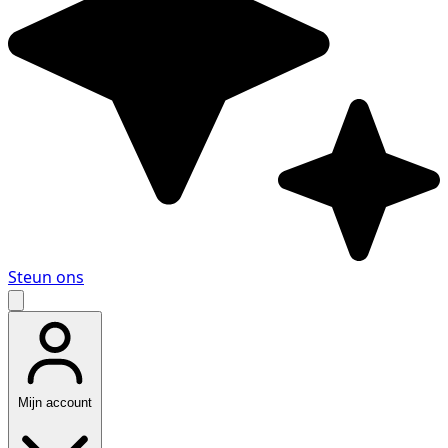
Steun ons
Mijn account