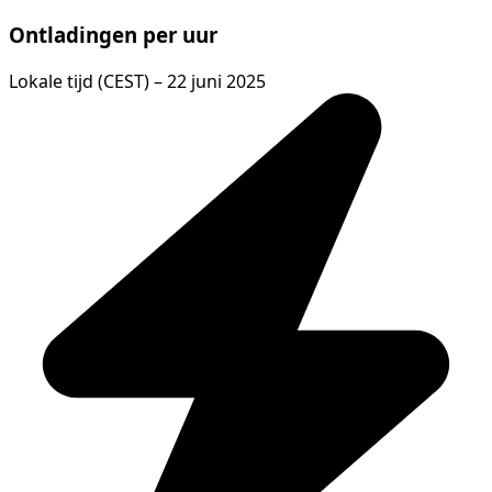
Ontladingen per uur
Lokale tijd (CEST) – 22 juni 2025