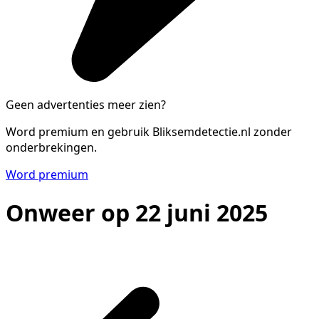
Geen advertenties meer zien?
Word premium en gebruik Bliksemdetectie.nl zonder
onderbrekingen.
Word premium
Onweer op 22 juni 2025