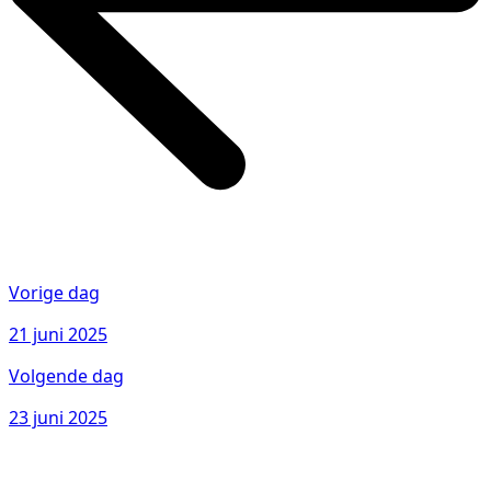
Vorige dag
21 juni 2025
Volgende dag
23 juni 2025