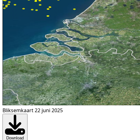
Bliksemkaart 22 juni 2025
Download