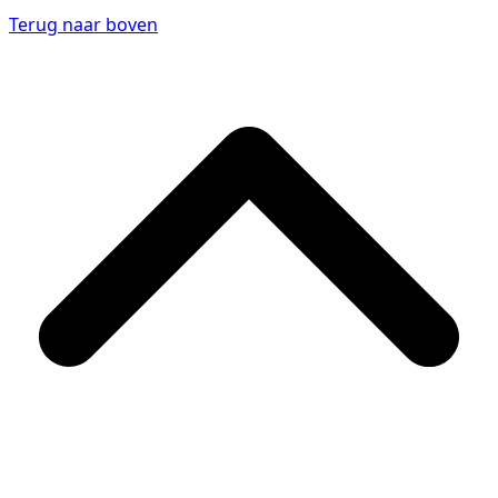
Terug naar boven