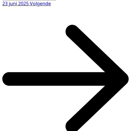
23 juni 2025
Volgende