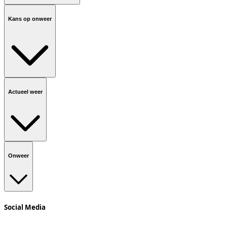
Kans op onweer
Actueel weer
Onweer
Social Media