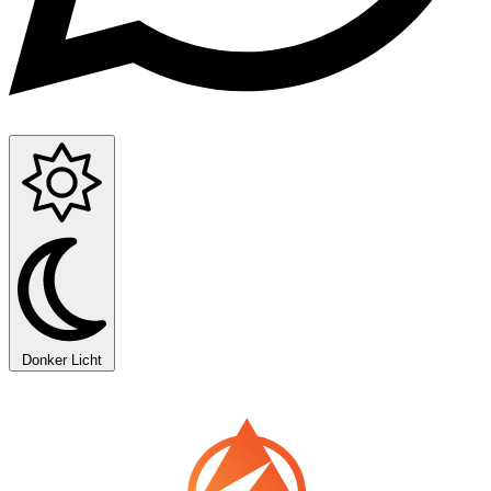
Donker
Licht