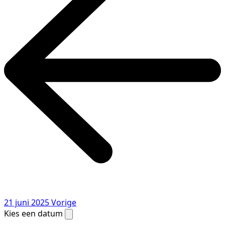
21 juni 2025
Vorige
Kies een datum