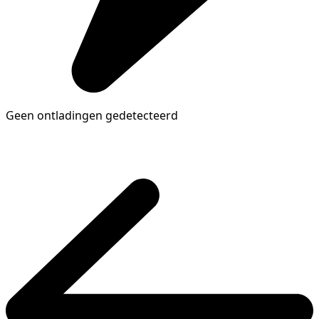
Geen ontladingen gedetecteerd