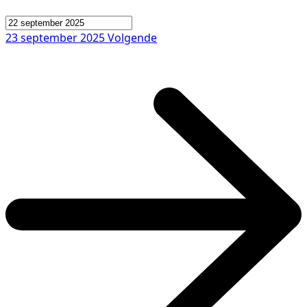
23 september 2025
Volgende