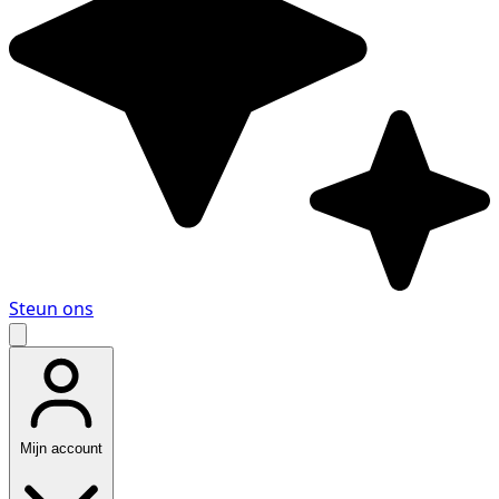
Steun ons
Mijn account