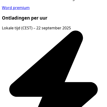
Word premium
Ontladingen per uur
Lokale tijd (CEST) – 22 september 2025