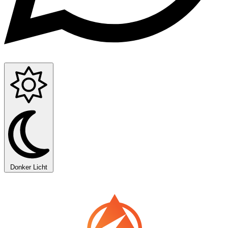
Donker
Licht