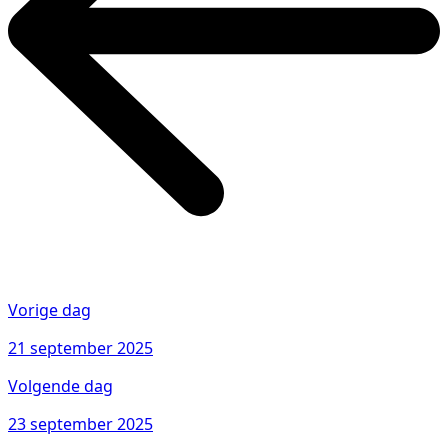
Vorige dag
21 september 2025
Volgende dag
23 september 2025