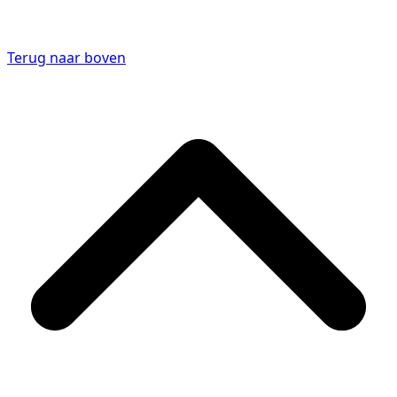
Terug naar boven