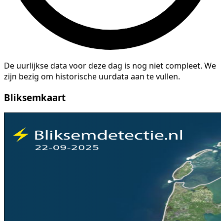
De uurlijkse data voor deze dag is nog niet compleet. We
zijn bezig om historische uurdata aan te vullen.
Bliksemkaart