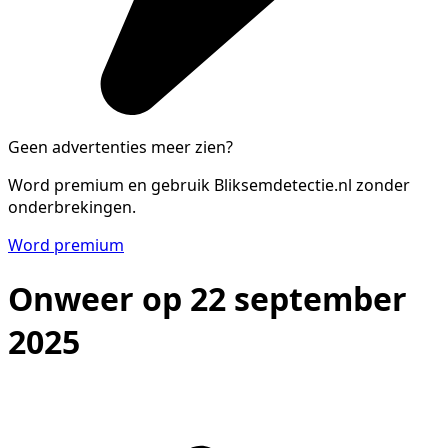
Geen advertenties meer zien?
Word premium en gebruik Bliksemdetectie.nl zonder
onderbrekingen.
Word premium
Onweer op 22 september
2025