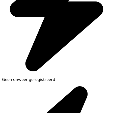
Geen onweer geregistreerd