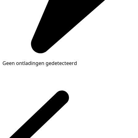
Geen ontladingen gedetecteerd