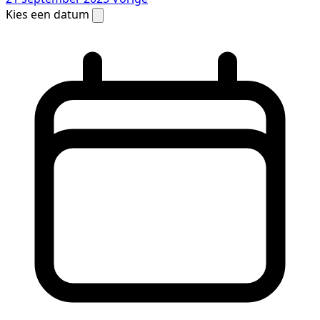
Kies een datum