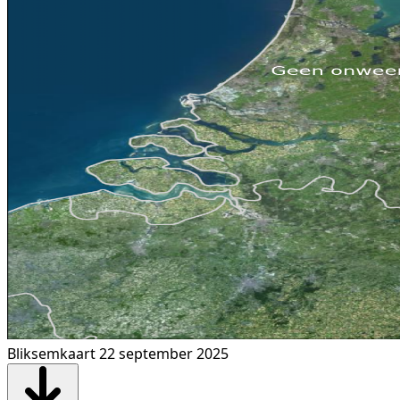
Bliksemkaart 22 september 2025