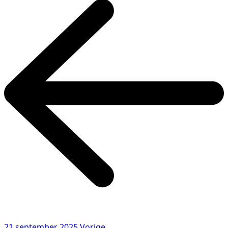
21 september 2025
Vorige