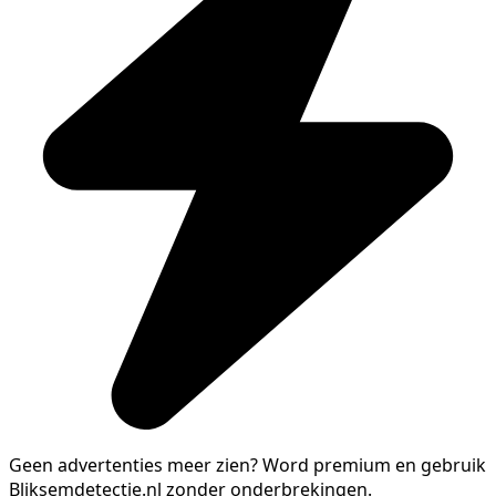
Geen advertenties meer zien?
Word premium en gebruik
Bliksemdetectie.nl zonder onderbrekingen.