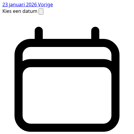
23 januari 2026
Vorige
Kies een datum