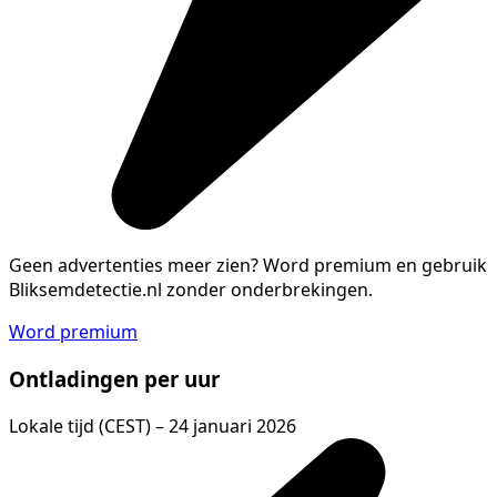
Geen advertenties meer zien?
Word premium en gebruik
Bliksemdetectie.nl zonder onderbrekingen.
Word premium
Ontladingen per uur
Lokale tijd (CEST) – 24 januari 2026