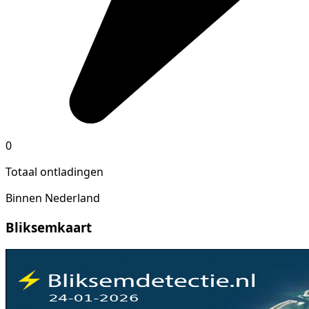
0
Totaal ontladingen
Binnen Nederland
Bliksemkaart