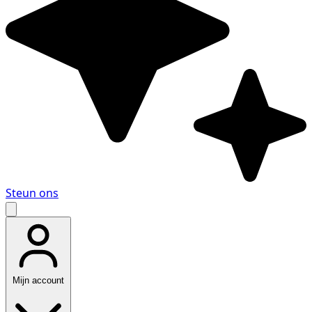
Steun ons
Mijn account