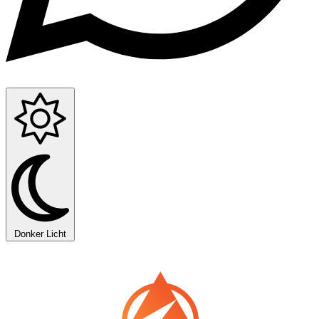
Donker
Licht