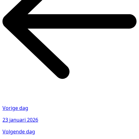
Vorige dag
23 januari 2026
Volgende dag