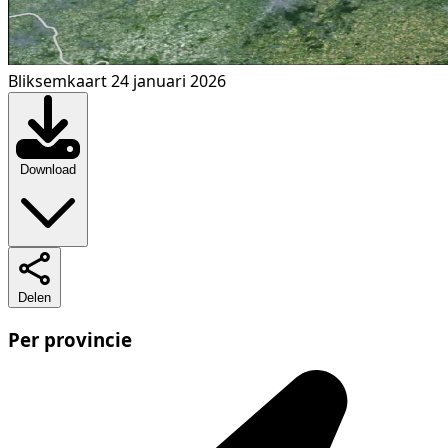
Bliksemkaart 24 januari 2026
Download
Delen
Per provincie