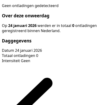
Geen ontladingen gedetecteerd
Over deze onweerdag
Op
24 januari 2026
werden er in totaal
0
ontladingen
geregistreerd binnen Nederland.
Daggegevens
Datum
24 januari 2026
Totaal ontladingen
0
Intensiteit
Geen