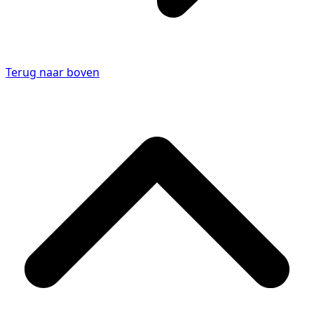
Terug naar boven