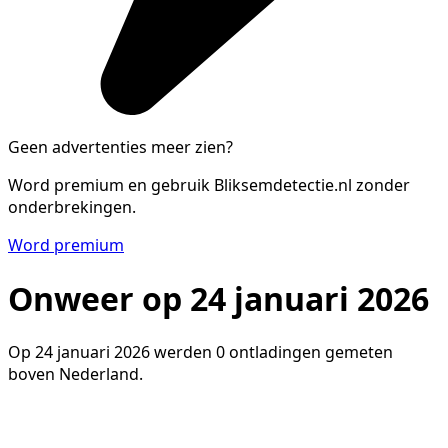
Geen advertenties meer zien?
Word premium en gebruik Bliksemdetectie.nl zonder
onderbrekingen.
Word premium
Onweer op 24 januari 2026
Op 24 januari 2026 werden 0 ontladingen gemeten
boven Nederland.