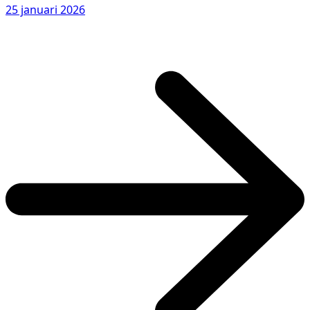
25 januari 2026