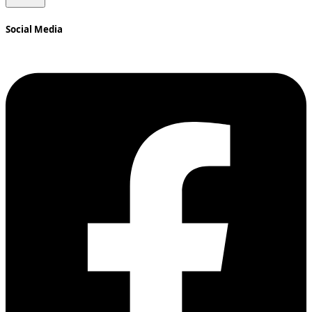
Social Media