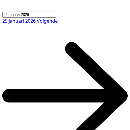
25 januari 2026
Volgende