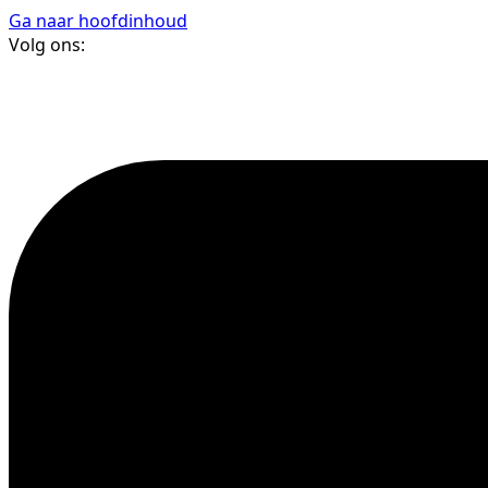
Ga naar hoofdinhoud
Volg ons: