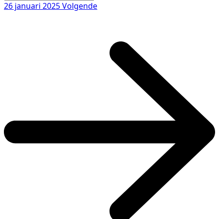
26 januari 2025
Volgende