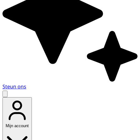
Steun ons
Mijn account