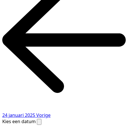
24 januari 2025
Vorige
Kies een datum