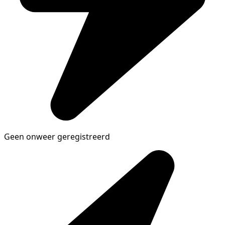
Geen onweer geregistreerd