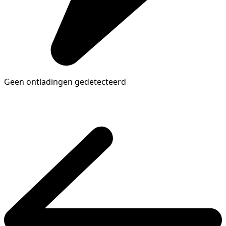
Geen ontladingen gedetecteerd