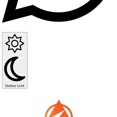
Donker
Licht