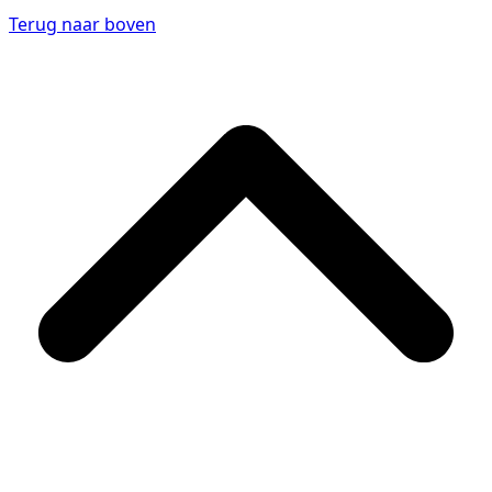
Terug naar boven