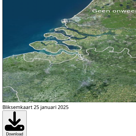
Bliksemkaart 25 januari 2025
Download