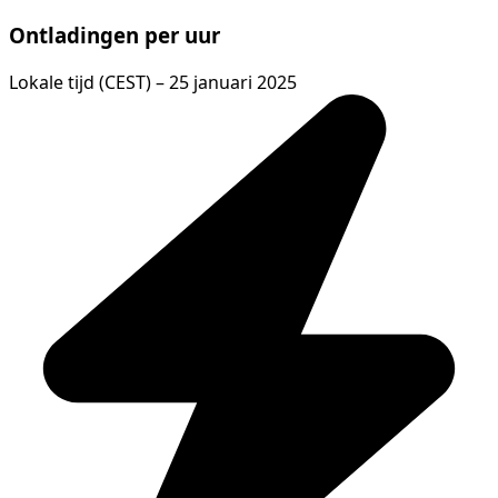
Ontladingen per uur
Lokale tijd (CEST) – 25 januari 2025