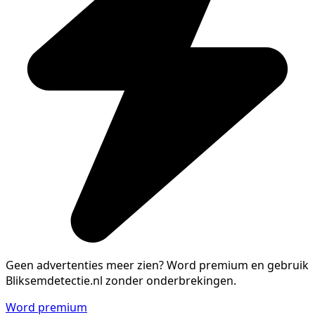
Geen advertenties meer zien?
Word premium en gebruik
Bliksemdetectie.nl zonder onderbrekingen.
Word premium