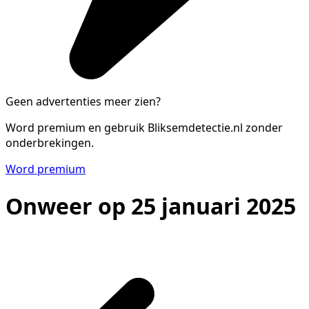
Geen advertenties meer zien?
Word premium en gebruik Bliksemdetectie.nl zonder
onderbrekingen.
Word premium
Onweer op 25 januari 2025