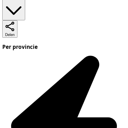
Delen
Per provincie