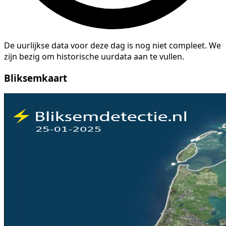
De uurlijkse data voor deze dag is nog niet compleet. We
zijn bezig om historische uurdata aan te vullen.
Bliksemkaart