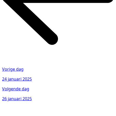
Vorige dag
24 januari 2025
Volgende dag
26 januari 2025