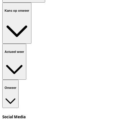
Kans op onweer
Actueel weer
Onweer
Social Media