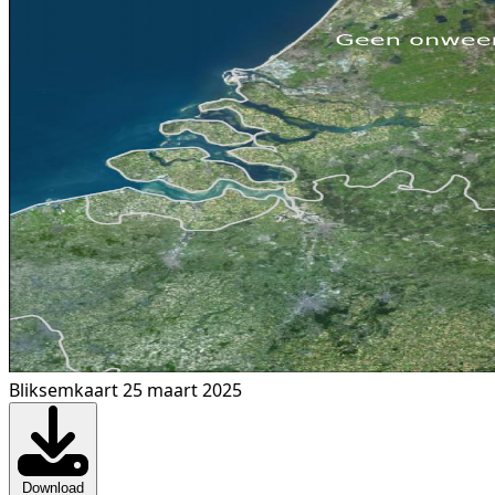
Bliksemkaart 25 maart 2025
Download