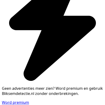
Geen advertenties meer zien?
Word premium en gebruik
Bliksemdetectie.nl zonder onderbrekingen.
Word premium