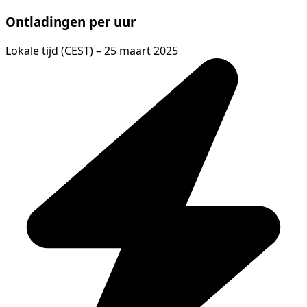
Ontladingen per uur
Lokale tijd (CEST) – 25 maart 2025