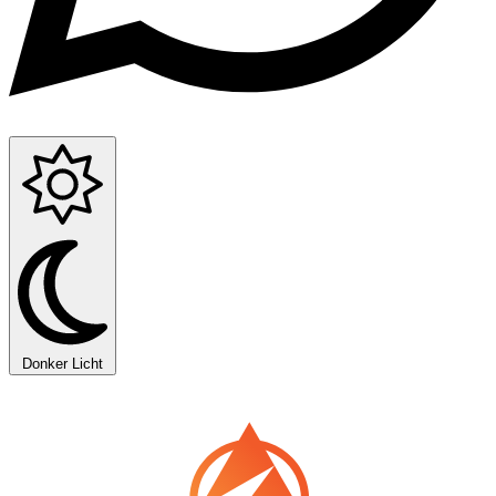
Donker
Licht