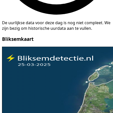
De uurlijkse data voor deze dag is nog niet compleet. We
zijn bezig om historische uurdata aan te vullen.
Bliksemkaart