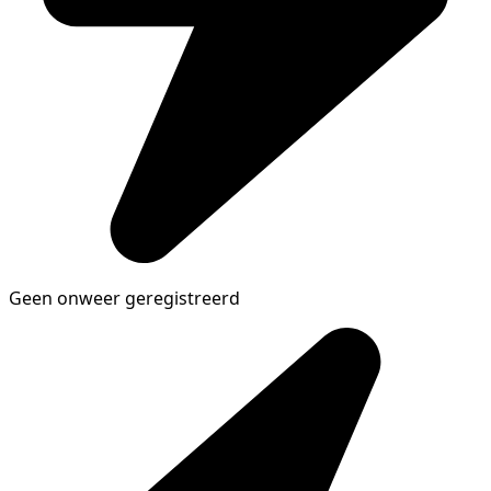
Geen onweer geregistreerd