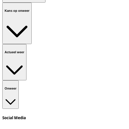
Kans op onweer
Actueel weer
Onweer
Social Media