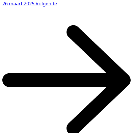
26 maart 2025
Volgende