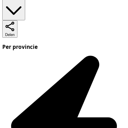
Delen
Per provincie