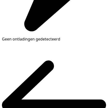
Geen ontladingen gedetecteerd