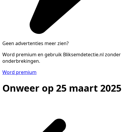
Geen advertenties meer zien?
Word premium en gebruik Bliksemdetectie.nl zonder
onderbrekingen.
Word premium
Onweer op 25 maart 2025