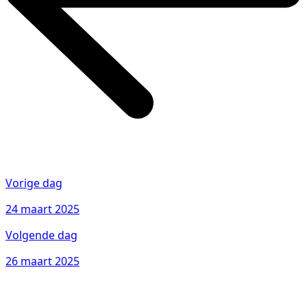
Vorige dag
24 maart 2025
Volgende dag
26 maart 2025