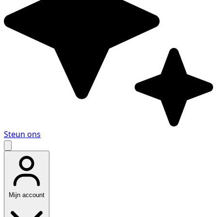
Steun ons
Mijn account