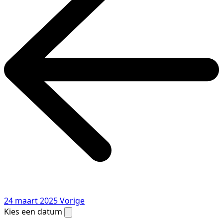
24 maart 2025
Vorige
Kies een datum