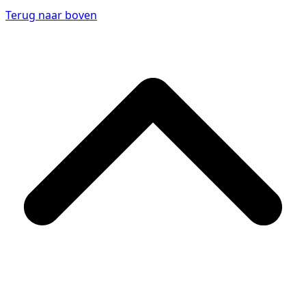
Terug naar boven