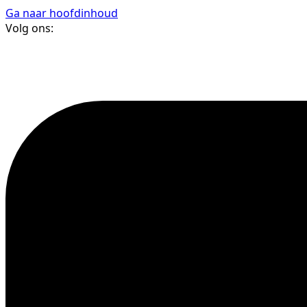
Ga naar hoofdinhoud
Volg ons: