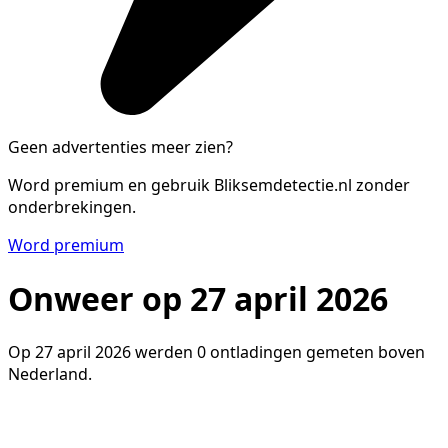
Geen advertenties meer zien?
Word premium en gebruik Bliksemdetectie.nl zonder
onderbrekingen.
Word premium
Onweer op 27 april 2026
Op 27 april 2026 werden 0 ontladingen gemeten boven
Nederland.