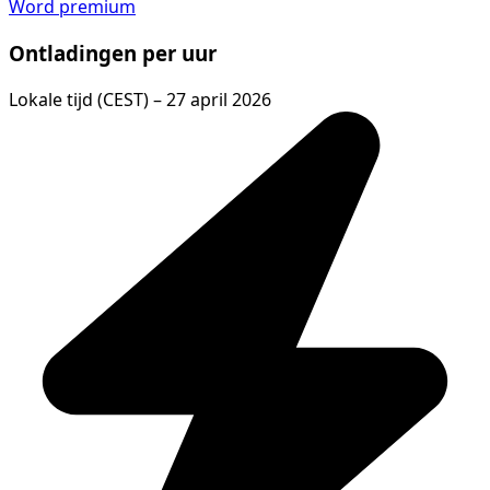
Word premium
Ontladingen per uur
Lokale tijd (CEST) – 27 april 2026