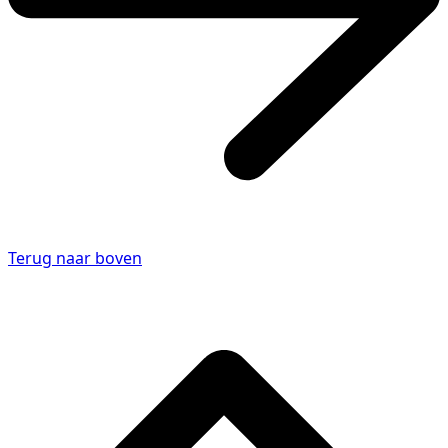
Terug naar boven