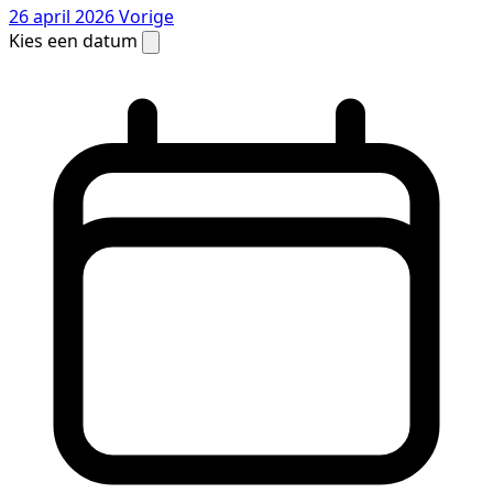
26 april 2026
Vorige
Kies een datum