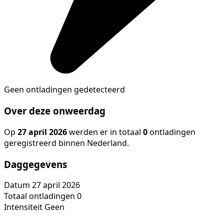
Geen ontladingen gedetecteerd
Over deze onweerdag
Op
27 april 2026
werden er in totaal
0
ontladingen
geregistreerd binnen Nederland.
Daggegevens
Datum
27 april 2026
Totaal ontladingen
0
Intensiteit
Geen