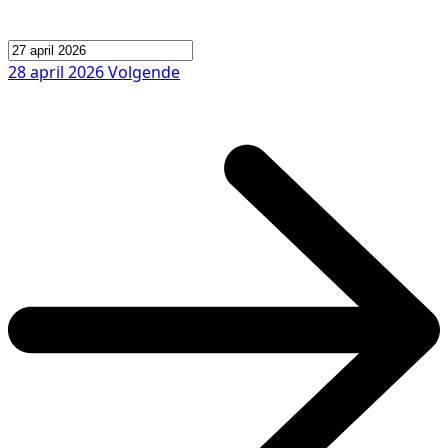
28 april 2026
Volgende