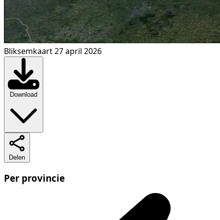
Bliksemkaart 27 april 2026
Download
Delen
Per provincie