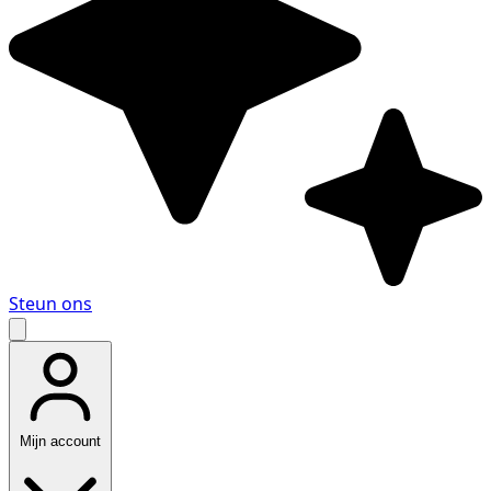
Steun ons
Mijn account