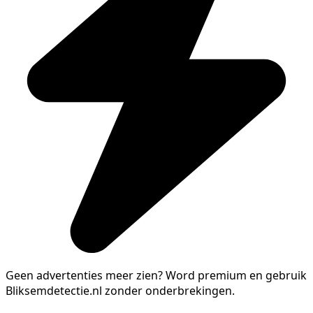
Geen advertenties meer zien?
Word premium en gebruik
Bliksemdetectie.nl zonder onderbrekingen.