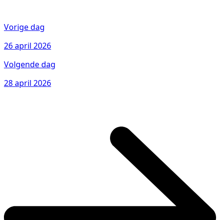
Vorige dag
26 april 2026
Volgende dag
28 april 2026