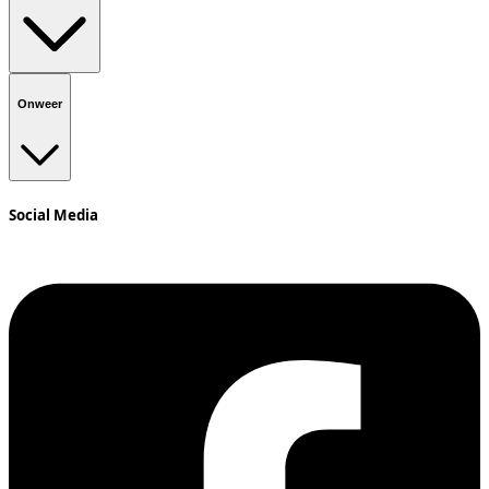
Onweer
Social Media