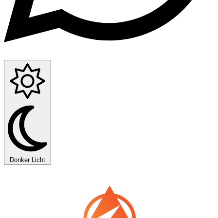
Donker
Licht