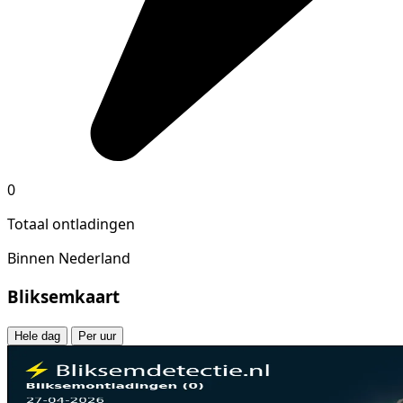
0
Totaal ontladingen
Binnen Nederland
Bliksemkaart
Hele dag
Per uur