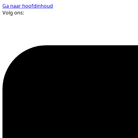
Ga naar hoofdinhoud
Volg ons: