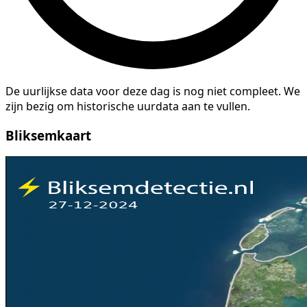
De uurlijkse data voor deze dag is nog niet compleet. We
zijn bezig om historische uurdata aan te vullen.
Bliksemkaart