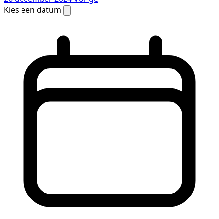
Kies een datum