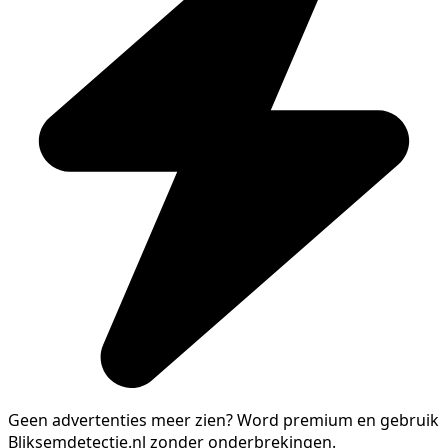
Geen advertenties meer zien?
Word premium en gebruik
Bliksemdetectie.nl zonder onderbrekingen.