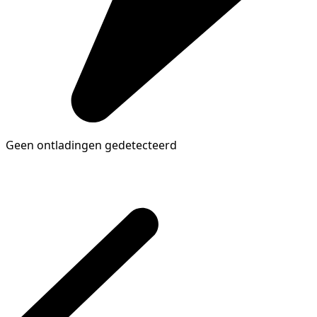
Geen ontladingen gedetecteerd