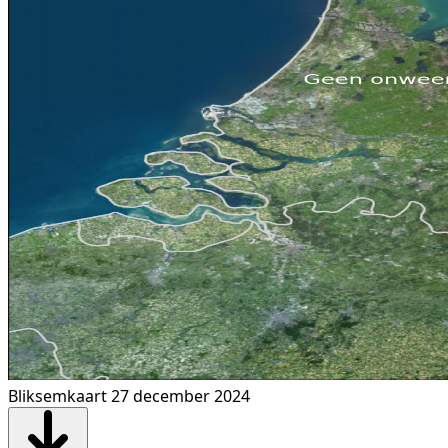
Bliksemkaart 27 december 2024