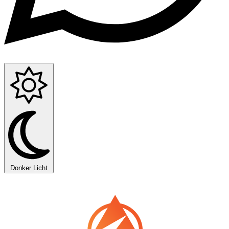
Donker
Licht