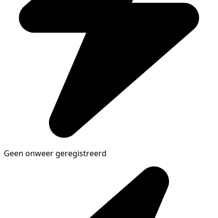
Geen onweer geregistreerd