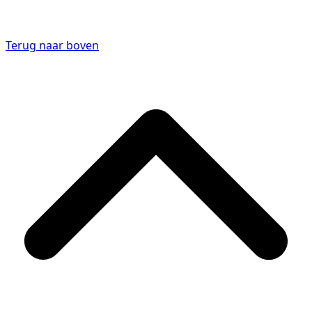
Terug naar boven