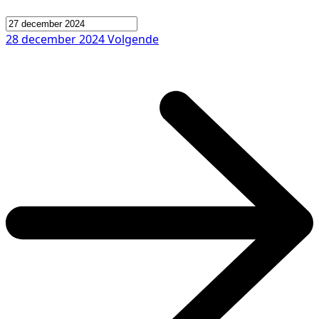
28 december 2024
Volgende