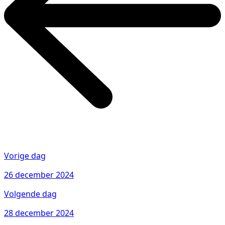
Vorige dag
26 december 2024
Volgende dag
28 december 2024