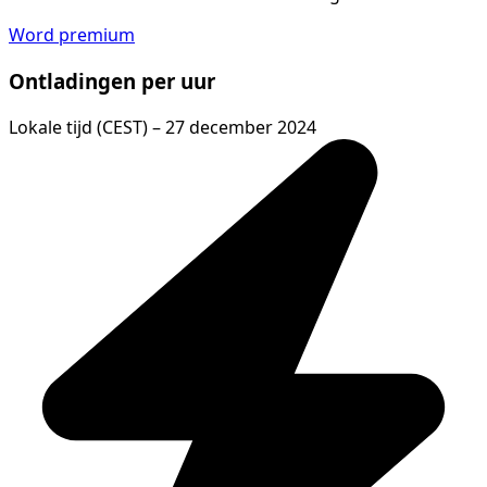
Word premium
Ontladingen per uur
Lokale tijd (CEST) – 27 december 2024