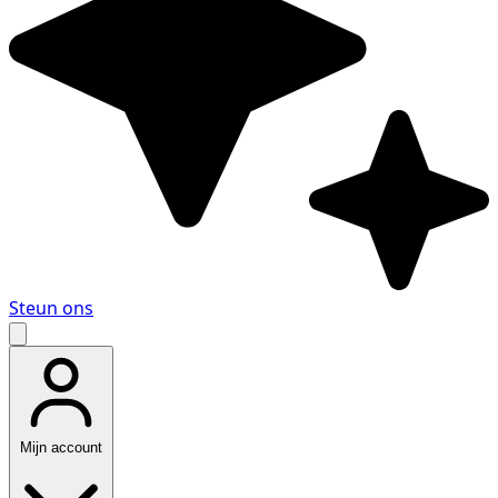
Steun ons
Mijn account