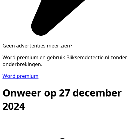
Geen advertenties meer zien?
Word premium en gebruik Bliksemdetectie.nl zonder
onderbrekingen.
Word premium
Onweer op 27 december
2024