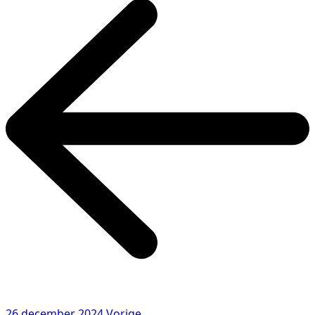
26 december 2024
Vorige