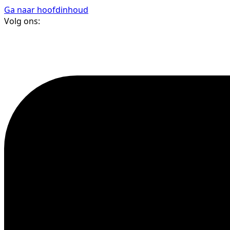
Ga naar hoofdinhoud
Volg ons: