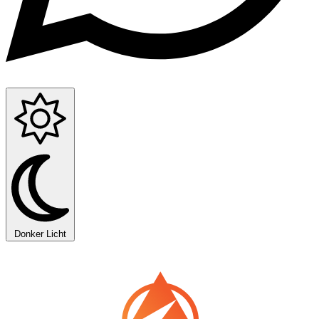
Donker
Licht