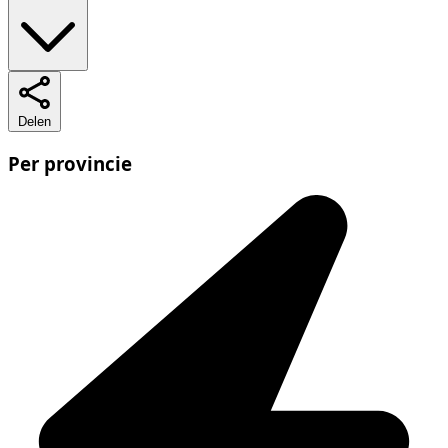
Delen
Per provincie