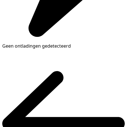
Geen ontladingen gedetecteerd