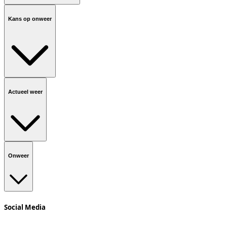
Kans op onweer
Actueel weer
Onweer
Social Media