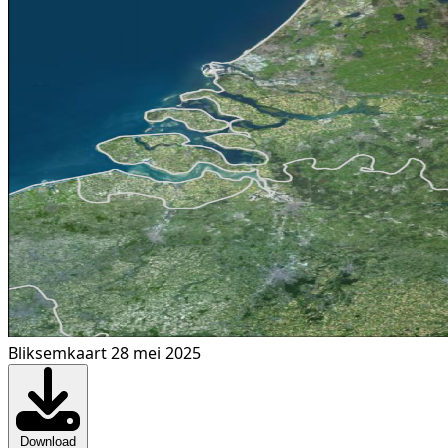
Bliksemkaart 28 mei 2025
Download