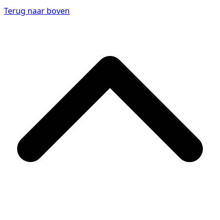
Terug naar boven