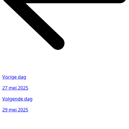
Vorige dag
27 mei 2025
Volgende dag
29 mei 2025