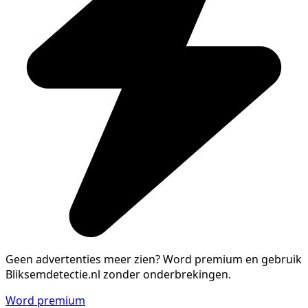
Geen advertenties meer zien?
Word premium en gebruik
Bliksemdetectie.nl zonder onderbrekingen.
Word premium