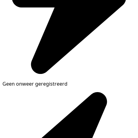
Geen onweer geregistreerd