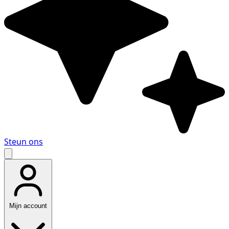
Steun ons
Mijn account