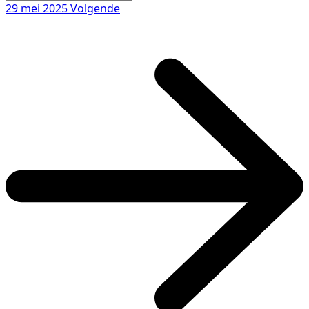
29 mei 2025
Volgende