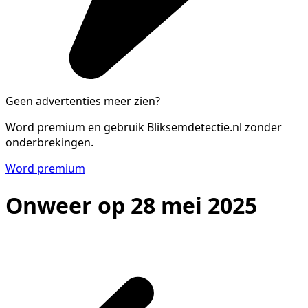
Geen advertenties meer zien?
Word premium en gebruik Bliksemdetectie.nl zonder
onderbrekingen.
Word premium
Onweer op 28 mei 2025