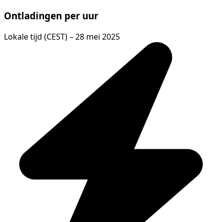
Ontladingen per uur
Lokale tijd (CEST) – 28 mei 2025