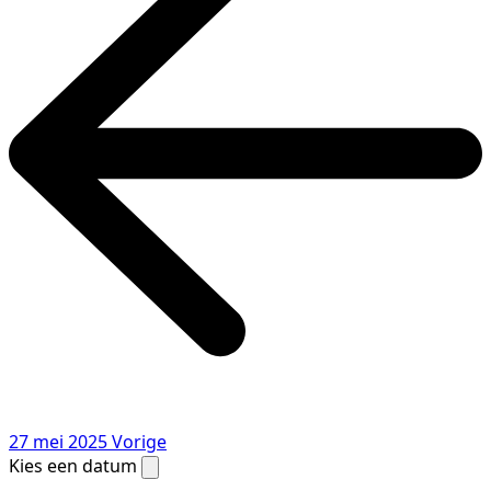
27 mei 2025
Vorige
Kies een datum