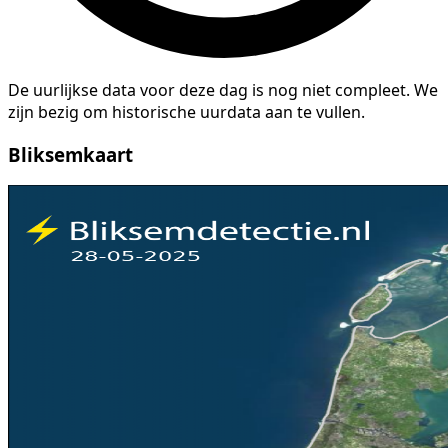
De uurlijkse data voor deze dag is nog niet compleet. We
zijn bezig om historische uurdata aan te vullen.
Bliksemkaart