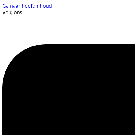
Ga naar hoofdinhoud
Volg ons: