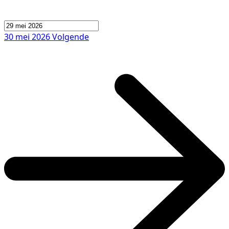
30 mei 2026
Volgende