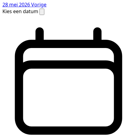
28 mei 2026
Vorige
Kies een datum