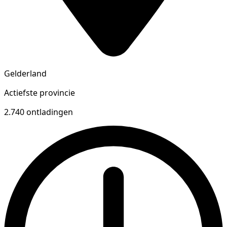
Gelderland
Actiefste provincie
2.740 ontladingen