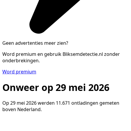
Geen advertenties meer zien?
Word premium en gebruik Bliksemdetectie.nl zonder
onderbrekingen.
Word premium
Onweer op 29 mei 2026
Op 29 mei 2026 werden 11.671 ontladingen gemeten
boven Nederland.