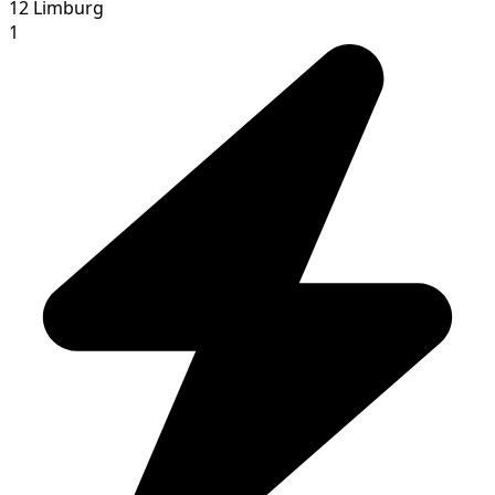
12
Limburg
1