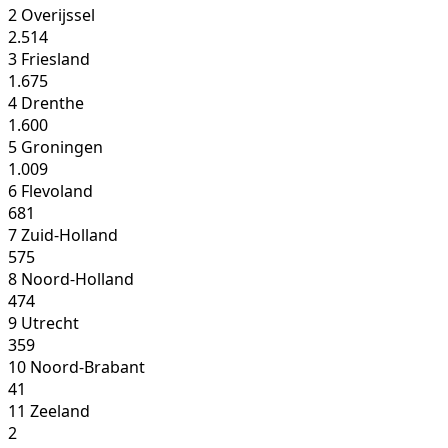
2
Overijssel
2.514
3
Friesland
1.675
4
Drenthe
1.600
5
Groningen
1.009
6
Flevoland
681
7
Zuid-Holland
575
8
Noord-Holland
474
9
Utrecht
359
10
Noord-Brabant
41
11
Zeeland
2