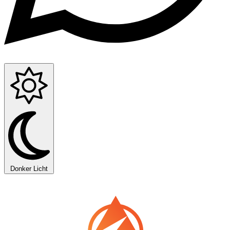
Donker
Licht