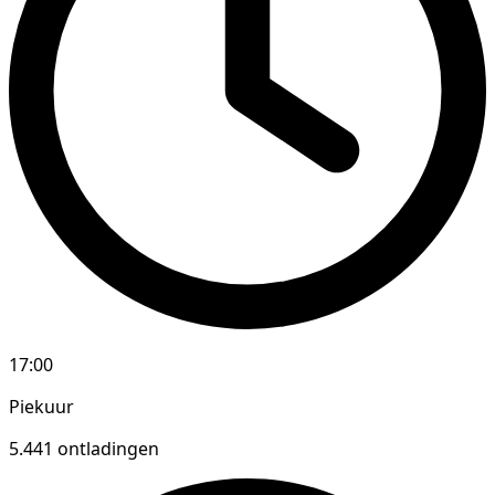
17:00
Piekuur
5.441 ontladingen