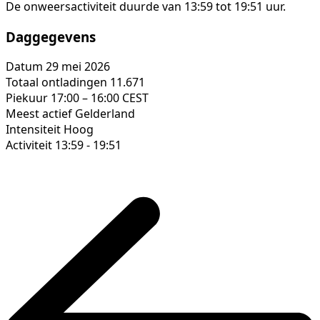
De onweersactiviteit duurde van 13:59 tot 19:51 uur.
Daggegevens
Datum
29 mei 2026
Totaal ontladingen
11.671
Piekuur
17:00 – 16:00 CEST
Meest actief
Gelderland
Intensiteit
Hoog
Activiteit
13:59 - 19:51