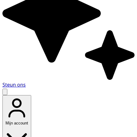
Steun ons
Mijn account