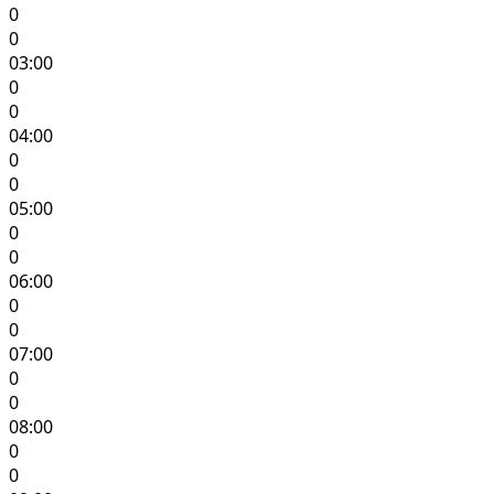
0
0
03:00
0
0
04:00
0
0
05:00
0
0
06:00
0
0
07:00
0
0
08:00
0
0