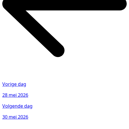
Vorige dag
28 mei 2026
Volgende dag
30 mei 2026