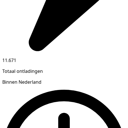
11.671
Totaal ontladingen
Binnen Nederland