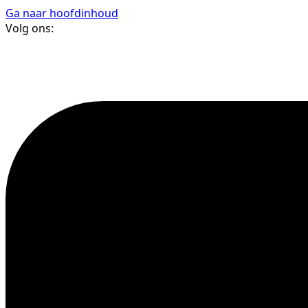
Ga naar hoofdinhoud
Volg ons: