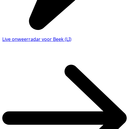
Live onweerradar voor Beek (LI)