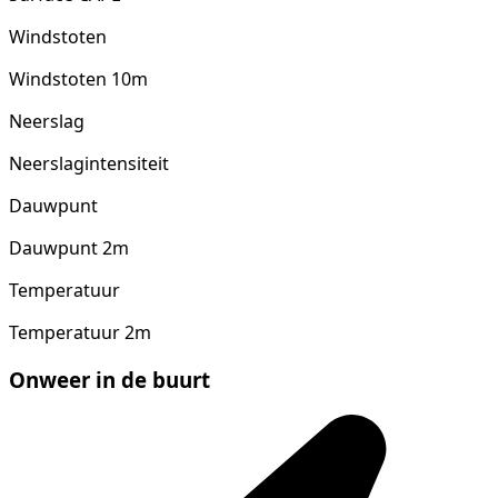
Windstoten
Windstoten 10m
Neerslag
Neerslagintensiteit
Dauwpunt
Dauwpunt 2m
Temperatuur
Temperatuur 2m
Onweer in de buurt