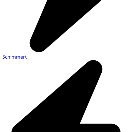
Schimmert