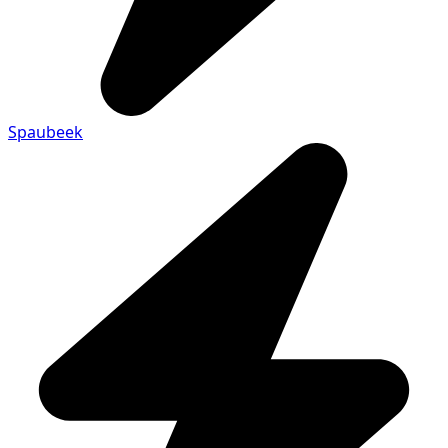
Spaubeek