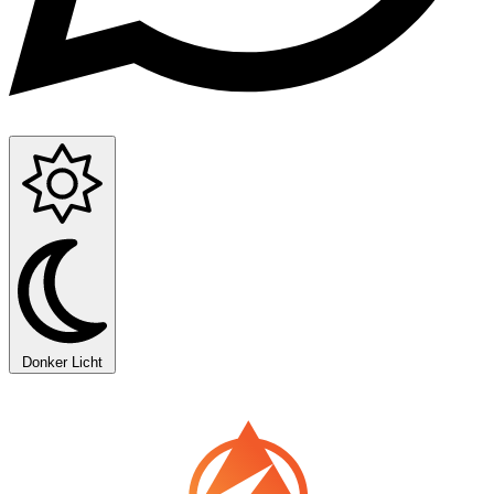
Donker
Licht