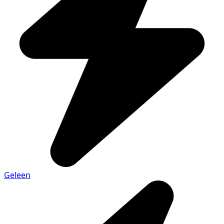
Geleen