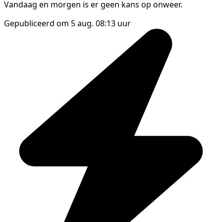
Vandaag en morgen is er geen kans op onweer.
Gepubliceerd om 5 aug. 08:13 uur