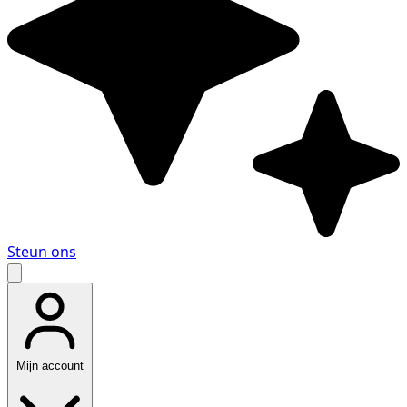
Steun ons
Mijn account