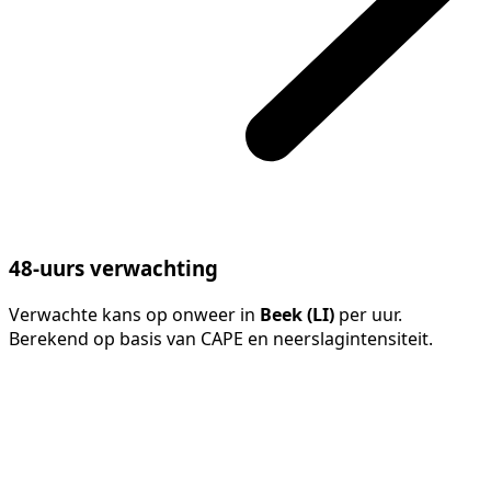
48-uurs verwachting
Verwachte kans op onweer in
Beek (LI)
per uur.
Berekend op basis van CAPE en neerslagintensiteit.