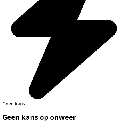
Geen kans
Geen kans op onweer