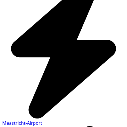
Maastricht-Airport