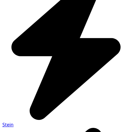
Stein