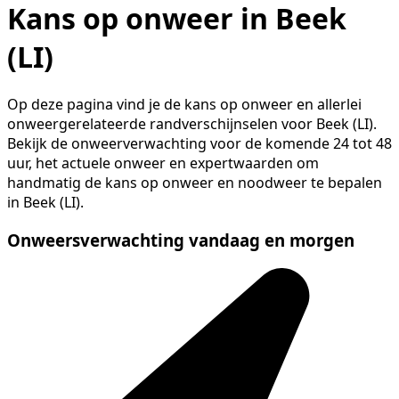
Kans op onweer in Beek
(LI)
Op deze pagina vind je de kans op onweer en allerlei
onweergerelateerde randverschijnselen voor Beek (LI).
Bekijk de onweerverwachting voor de komende 24 tot 48
uur, het actuele onweer en expertwaarden om
handmatig de kans op onweer en noodweer te bepalen
in Beek (LI).
Onweersverwachting vandaag en morgen