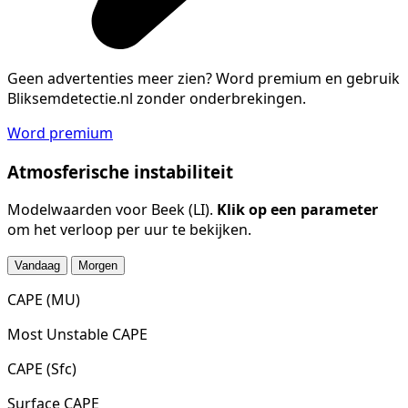
Geen advertenties meer zien?
Word premium en gebruik
Bliksemdetectie.nl zonder onderbrekingen.
Word premium
Atmosferische instabiliteit
Modelwaarden voor Beek (LI).
Klik op een parameter
om het verloop per uur te bekijken.
Vandaag
Morgen
CAPE (MU)
Most Unstable CAPE
CAPE (Sfc)
Surface CAPE