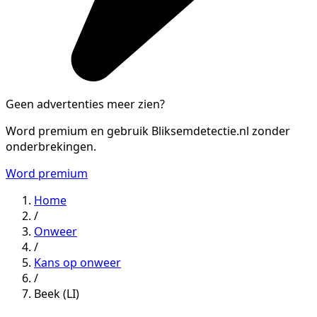
Geen advertenties meer zien?
Word premium en gebruik Bliksemdetectie.nl zonder
onderbrekingen.
Word premium
Home
/
Onweer
/
Kans op onweer
/
Beek (LI)