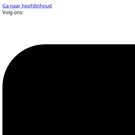
Ga naar hoofdinhoud
Volg ons: