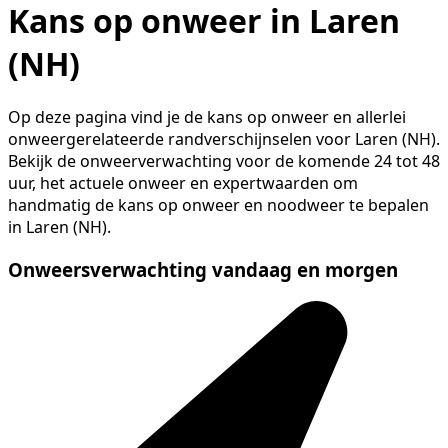
Kans op onweer in Laren
(NH)
Op deze pagina vind je de kans op onweer en allerlei
onweergerelateerde randverschijnselen voor Laren (NH).
Bekijk de onweerverwachting voor de komende 24 tot 48
uur, het actuele onweer en expertwaarden om
handmatig de kans op onweer en noodweer te bepalen
in Laren (NH).
Onweersverwachting vandaag en morgen