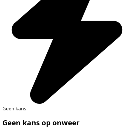
Geen kans
Geen kans op onweer