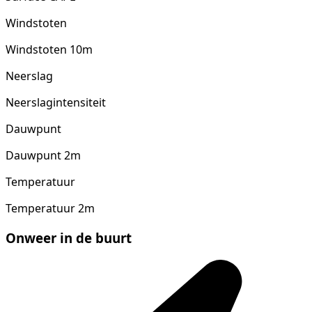
Windstoten
Windstoten 10m
Neerslag
Neerslagintensiteit
Dauwpunt
Dauwpunt 2m
Temperatuur
Temperatuur 2m
Onweer in de buurt