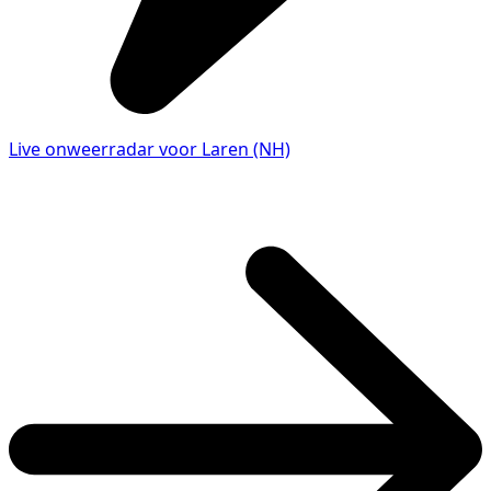
Live onweerradar voor Laren (NH)