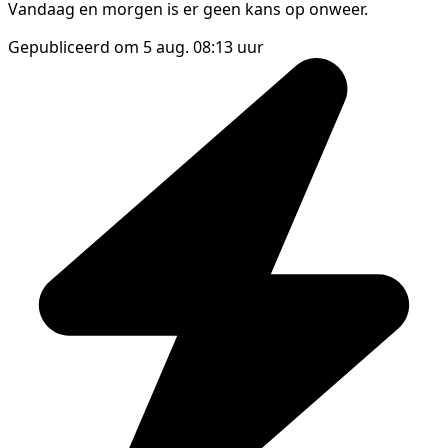
Vandaag en morgen is er geen kans op onweer.
Gepubliceerd om 5 aug. 08:13 uur