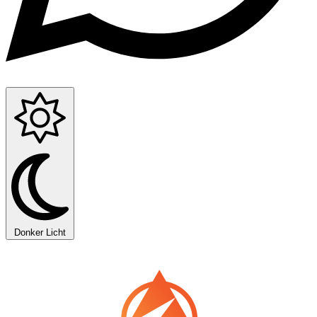
Donker
Licht