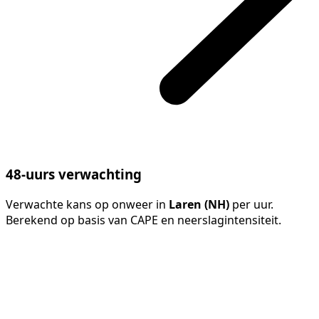
48-uurs verwachting
Verwachte kans op onweer in
Laren (NH)
per uur.
Berekend op basis van CAPE en neerslagintensiteit.