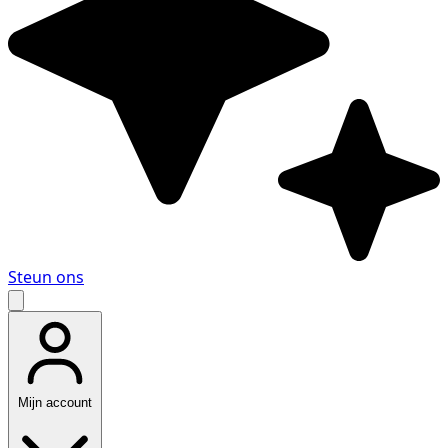
Steun ons
Mijn account