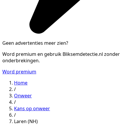
Geen advertenties meer zien?
Word premium en gebruik Bliksemdetectie.nl zonder
onderbrekingen.
Word premium
Home
/
Onweer
/
Kans op onweer
/
Laren (NH)