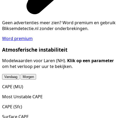
Geen advertenties meer zien?
Word premium en gebruik
Bliksemdetectie.nl zonder onderbrekingen.
Word premium
Atmosferische instabiliteit
Modelwaarden voor Laren (NH).
Klik op een parameter
om het verloop per uur te bekijken.
Vandaag
Morgen
CAPE (MU)
Most Unstable CAPE
CAPE (Sfc)
Surface CAPE