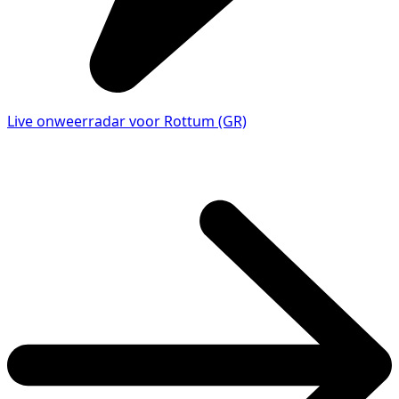
Live onweerradar voor Rottum (GR)