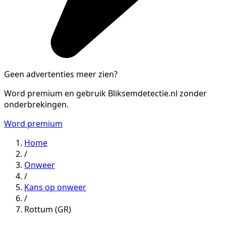
Geen advertenties meer zien?
Word premium en gebruik Bliksemdetectie.nl zonder
onderbrekingen.
Word premium
Home
/
Onweer
/
Kans op onweer
/
Rottum (GR)