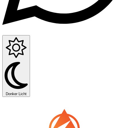
Donker
Licht