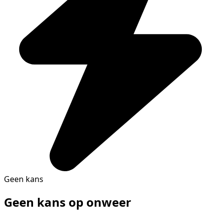
Geen kans
Geen kans op onweer