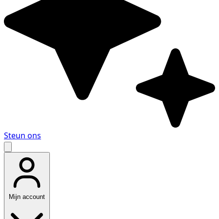
Steun ons
Mijn account