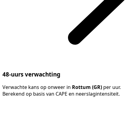
48-uurs verwachting
Verwachte kans op onweer in
Rottum (GR)
per uur.
Berekend op basis van CAPE en neerslagintensiteit.