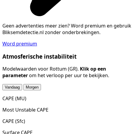
Geen advertenties meer zien?
Word premium en gebruik
Bliksemdetectie.nl zonder onderbrekingen.
Word premium
Atmosferische instabiliteit
Modelwaarden voor Rottum (GR).
Klik op een
parameter
om het verloop per uur te bekijken.
Vandaag
Morgen
CAPE (MU)
Most Unstable CAPE
CAPE (Sfc)
Surface CAPE