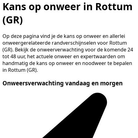
Kans op onweer in Rottum
(GR)
Op deze pagina vind je de kans op onweer en allerlei
onweergerelateerde randverschijnselen voor Rottum
(GR). Bekijk de onweerverwachting voor de komende 24
tot 48 uur, het actuele onweer en expertwaarden om
handmatig de kans op onweer en noodweer te bepalen
in Rottum (GR).
Onweersverwachting vandaag en morgen