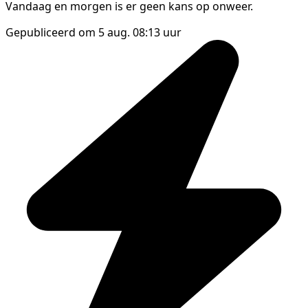
Vandaag en morgen is er geen kans op onweer.
Gepubliceerd om 5 aug. 08:13 uur