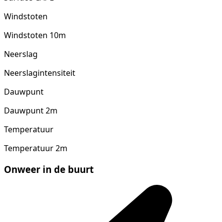
Windstoten
Windstoten 10m
Neerslag
Neerslagintensiteit
Dauwpunt
Dauwpunt 2m
Temperatuur
Temperatuur 2m
Onweer in de buurt