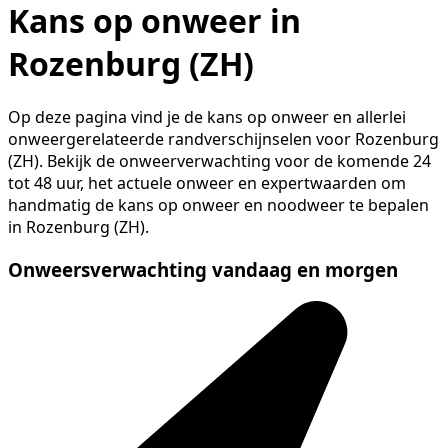
Kans op onweer in
Rozenburg (ZH)
Op deze pagina vind je de kans op onweer en allerlei
onweergerelateerde randverschijnselen voor Rozenburg
(ZH). Bekijk de onweerverwachting voor de komende 24
tot 48 uur, het actuele onweer en expertwaarden om
handmatig de kans op onweer en noodweer te bepalen
in Rozenburg (ZH).
Onweersverwachting vandaag en morgen