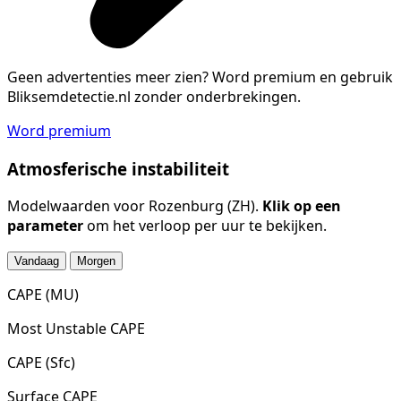
Geen advertenties meer zien?
Word premium en gebruik
Bliksemdetectie.nl zonder onderbrekingen.
Word premium
Atmosferische instabiliteit
Modelwaarden voor Rozenburg (ZH).
Klik op een
parameter
om het verloop per uur te bekijken.
Vandaag
Morgen
CAPE (MU)
Most Unstable CAPE
CAPE (Sfc)
Surface CAPE