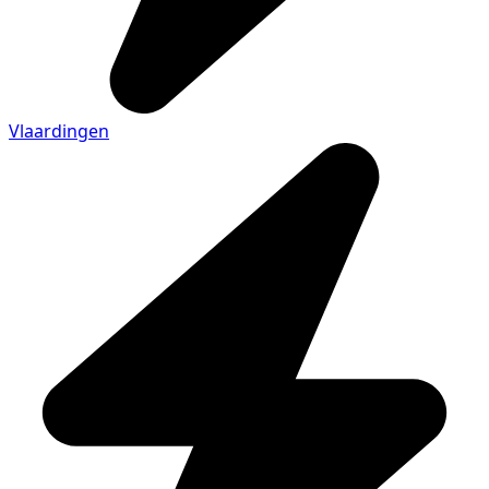
Vlaardingen