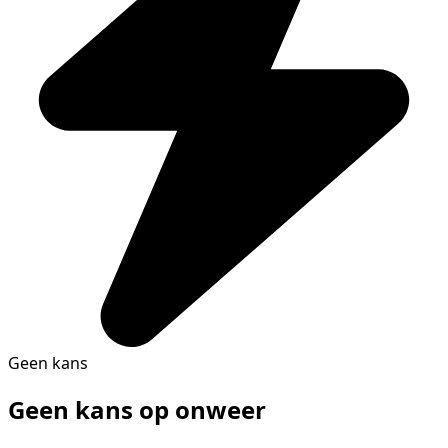
Geen kans
Geen kans op onweer