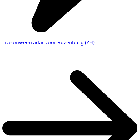
Live onweerradar voor Rozenburg (ZH)