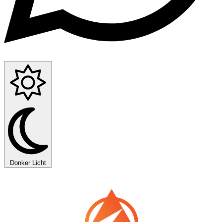
Donker
Licht