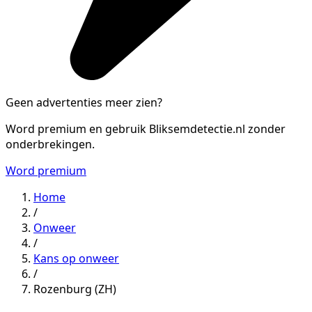
Geen advertenties meer zien?
Word premium en gebruik Bliksemdetectie.nl zonder
onderbrekingen.
Word premium
Home
/
Onweer
/
Kans op onweer
/
Rozenburg (ZH)