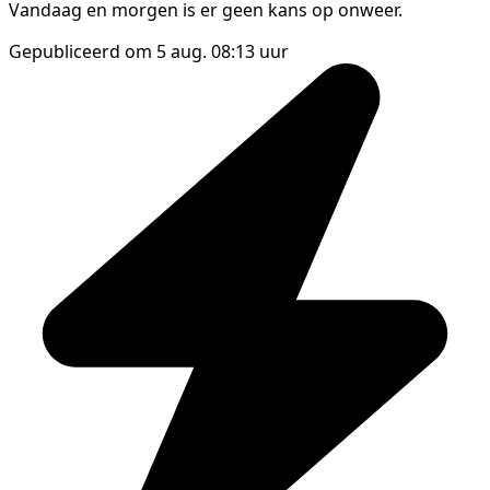
Vandaag en morgen is er geen kans op onweer.
Gepubliceerd om 5 aug. 08:13 uur