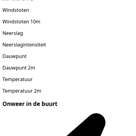
Windstoten
Windstoten 10m
Neerslag
Neerslagintensiteit
Dauwpunt
Dauwpunt 2m
Temperatuur
Temperatuur 2m
Onweer in de buurt