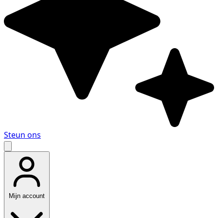
Steun ons
Mijn account