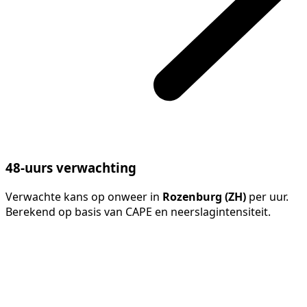
48-uurs verwachting
Verwachte kans op onweer in
Rozenburg (ZH)
per uur.
Berekend op basis van CAPE en neerslagintensiteit.