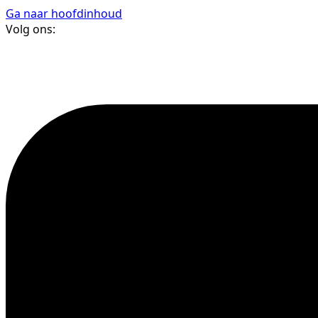
Ga naar hoofdinhoud
Volg ons: