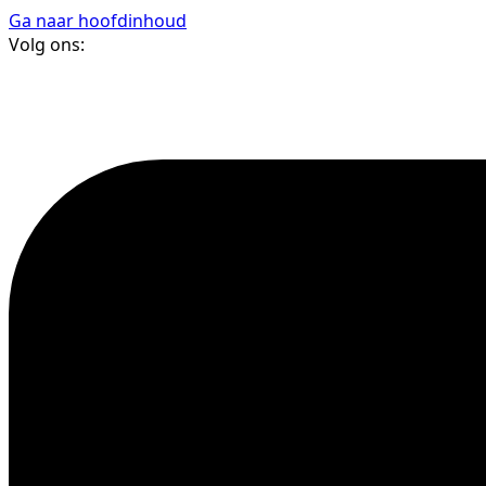
Ga naar hoofdinhoud
Volg ons: