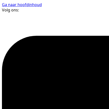
Ga naar hoofdinhoud
Volg ons: