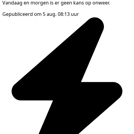
Vandaag en morgen is er geen kans op onweer.
Gepubliceerd om 5 aug. 08:13 uur