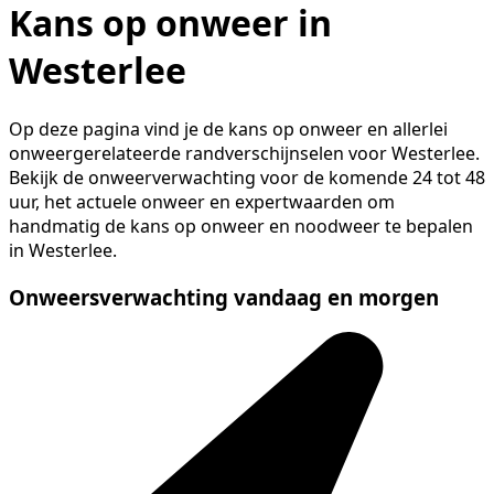
Kans op onweer in
Westerlee
Op deze pagina vind je de kans op onweer en allerlei
onweergerelateerde randverschijnselen voor Westerlee.
Bekijk de onweerverwachting voor de komende 24 tot 48
uur, het actuele onweer en expertwaarden om
handmatig de kans op onweer en noodweer te bepalen
in Westerlee.
Onweersverwachting vandaag en morgen