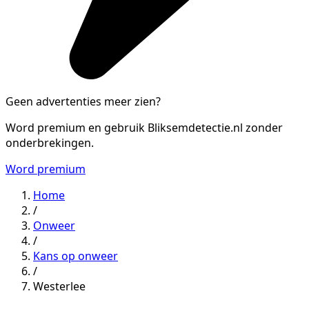
Geen advertenties meer zien?
Word premium en gebruik Bliksemdetectie.nl zonder
onderbrekingen.
Word premium
Home
/
Onweer
/
Kans op onweer
/
Westerlee