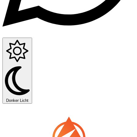
Donker
Licht