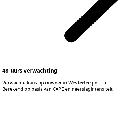
48-uurs verwachting
Verwachte kans op onweer in
Westerlee
per uur.
Berekend op basis van CAPE en neerslagintensiteit.