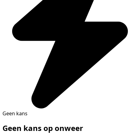
Geen kans
Geen kans op onweer