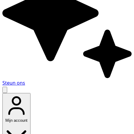
Steun ons
Mijn account