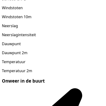
Windstoten
Windstoten 10m
Neerslag
Neerslagintensiteit
Dauwpunt
Dauwpunt 2m
Temperatuur
Temperatuur 2m
Onweer in de buurt