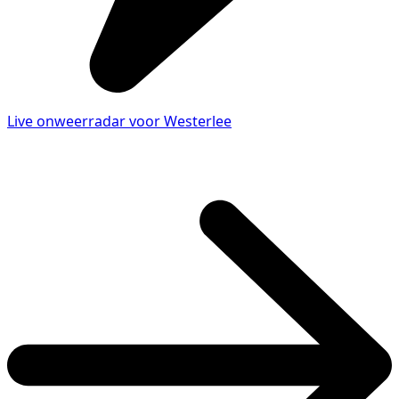
Live onweerradar voor Westerlee