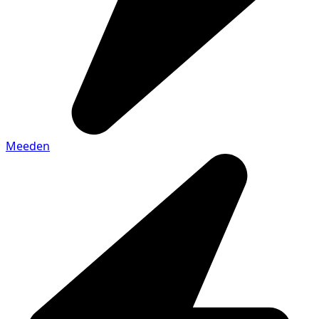
Meeden