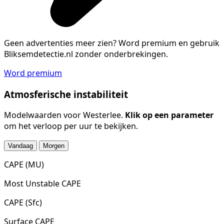
Geen advertenties meer zien?
Word premium en gebruik
Bliksemdetectie.nl zonder onderbrekingen.
Word premium
Atmosferische instabiliteit
Modelwaarden voor Westerlee.
Klik op een parameter
om het verloop per uur te bekijken.
Vandaag
Morgen
CAPE (MU)
Most Unstable CAPE
CAPE (Sfc)
Surface CAPE