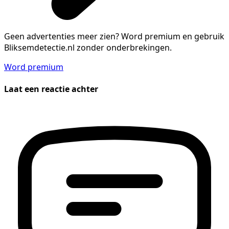
Geen advertenties meer zien?
Word premium en gebruik
Bliksemdetectie.nl zonder onderbrekingen.
Word premium
Laat een reactie achter