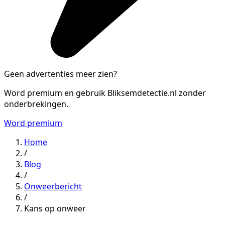
Geen advertenties meer zien?
Word premium en gebruik Bliksemdetectie.nl zonder
onderbrekingen.
Word premium
Home
/
Blog
/
Onweerbericht
/
Kans op onweer