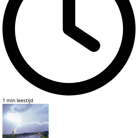
1 min leestijd