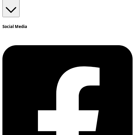
Social Media