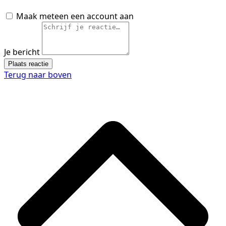
Maak meteen een account aan
Je bericht
Plaats reactie
Terug naar boven