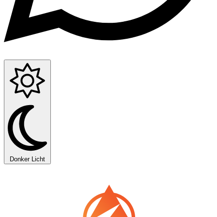
Donker
Licht