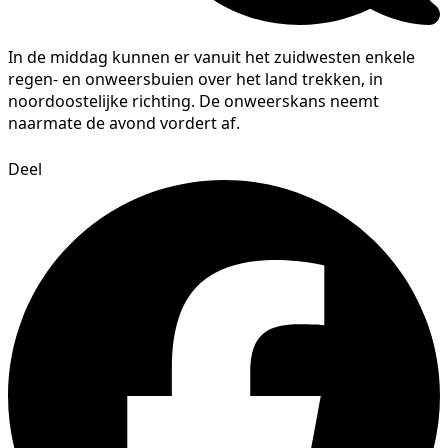
In de middag kunnen er vanuit het zuidwesten enkele
regen- en onweersbuien over het land trekken, in
noordoostelijke richting. De onweerskans neemt
naarmate de avond vordert af.
Deel