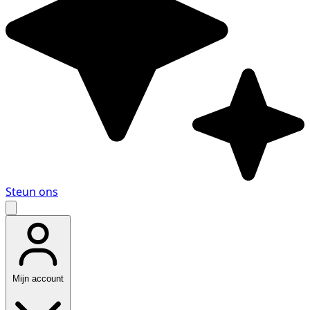
Steun ons
Mijn account