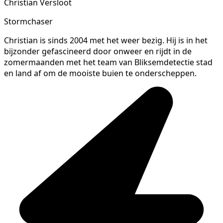
Christian Versloot
Stormchaser
Christian is sinds 2004 met het weer bezig. Hij is in het
bijzonder gefascineerd door onweer en rijdt in de
zomermaanden met het team van Bliksemdetectie stad
en land af om de mooiste buien te onderscheppen.