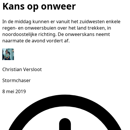
Kans op onweer
In de middag kunnen er vanuit het zuidwesten enkele
regen- en onweersbuien over het land trekken, in
noordoostelijke richting. De onweerskans neemt
naarmate de avond vordert af.
Christian Versloot
Stormchaser
8 mei 2019