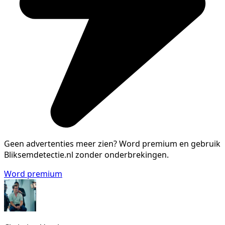
Geen advertenties meer zien?
Word premium en gebruik
Bliksemdetectie.nl zonder onderbrekingen.
Word premium