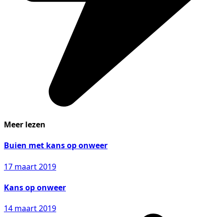
Meer lezen
Buien met kans op onweer
17 maart 2019
Kans op onweer
14 maart 2019