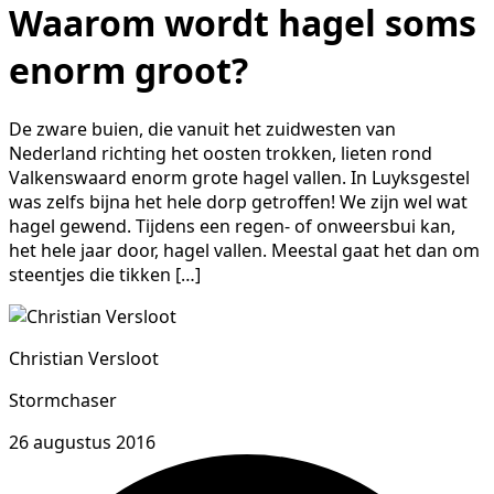
Waarom wordt hagel soms
enorm groot?
De zware buien, die vanuit het zuidwesten van
Nederland richting het oosten trokken, lieten rond
Valkenswaard enorm grote hagel vallen. In Luyksgestel
was zelfs bijna het hele dorp getroffen! We zijn wel wat
hagel gewend. Tijdens een regen- of onweersbui kan,
het hele jaar door, hagel vallen. Meestal gaat het dan om
steentjes die tikken […]
Christian Versloot
Stormchaser
26 augustus 2016