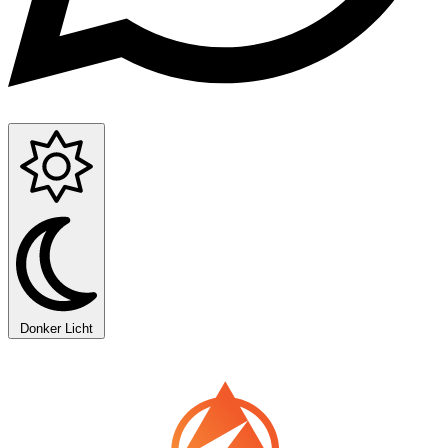
Donker
Licht