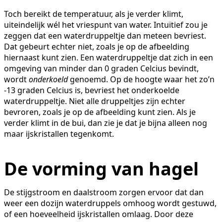
Toch bereikt de temperatuur, als je verder klimt,
uiteindelijk wél het vriespunt van water. Intuïtief zou je
zeggen dat een waterdruppeltje dan meteen bevriest.
Dat gebeurt echter niet, zoals je op de afbeelding
hiernaast kunt zien. Een waterdruppeltje dat zich in een
omgeving van minder dan 0 graden Celcius bevindt,
wordt
onderkoeld
genoemd. Op de hoogte waar het zo’n
-13 graden Celcius is, bevriest het onderkoelde
waterdruppeltje. Niet alle druppeltjes zijn echter
bevroren, zoals je op de afbeelding kunt zien. Als je
verder klimt in de bui, dan zie je dat je bijna alleen nog
maar ijskristallen tegenkomt.
De vorming van hagel
De stijgstroom en daalstroom zorgen ervoor dat dan
weer een dozijn waterdruppels omhoog wordt gestuwd,
of een hoeveelheid ijskristallen omlaag. Door deze