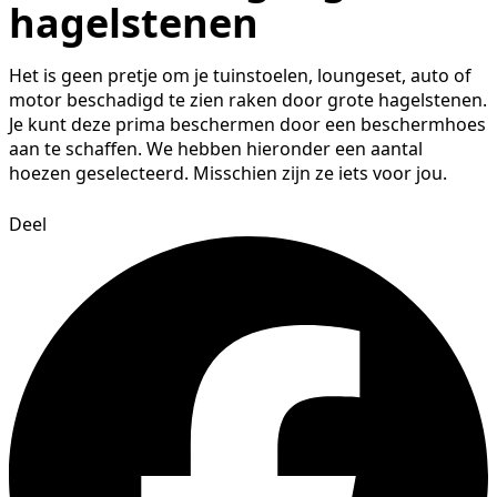
hagelstenen
Het is geen pretje om je tuinstoelen, loungeset, auto of
motor beschadigd te zien raken door grote hagelstenen.
Je kunt deze prima beschermen door een beschermhoes
aan te schaffen. We hebben hieronder een aantal
hoezen geselecteerd. Misschien zijn ze iets voor jou.
Deel