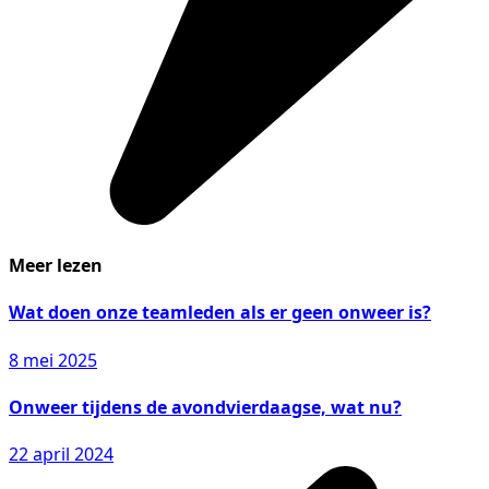
Meer lezen
Wat doen onze teamleden als er geen onweer is?
8 mei 2025
Onweer tijdens de avondvierdaagse, wat nu?
22 april 2024