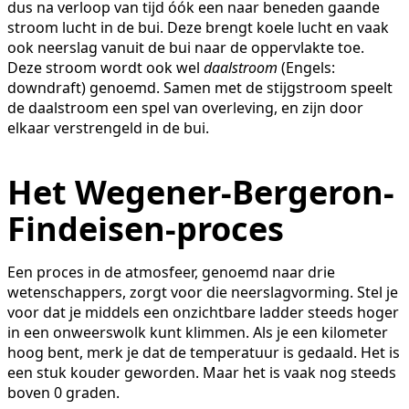
dus na verloop van tijd óók een naar beneden gaande
stroom lucht in de bui. Deze brengt koele lucht en vaak
ook neerslag vanuit de bui naar de oppervlakte toe.
Deze stroom wordt ook wel
daalstroom
(Engels:
downdraft) genoemd. Samen met de stijgstroom speelt
de daalstroom een spel van overleving, en zijn door
elkaar verstrengeld in de bui.
Het Wegener-Bergeron-
Findeisen-proces
Een proces in de atmosfeer, genoemd naar drie
wetenschappers, zorgt voor die neerslagvorming. Stel je
voor dat je middels een onzichtbare ladder steeds hoger
in een onweerswolk kunt klimmen. Als je een kilometer
hoog bent, merk je dat de temperatuur is gedaald. Het is
een stuk kouder geworden. Maar het is vaak nog steeds
boven 0 graden.