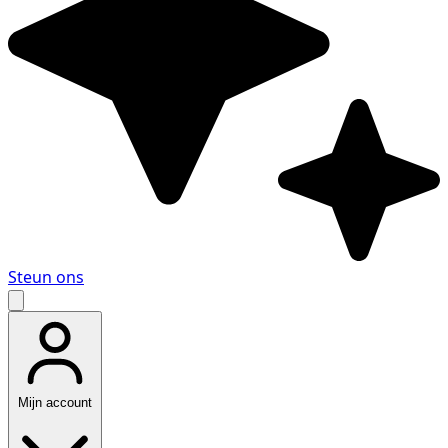
Steun ons
Mijn account