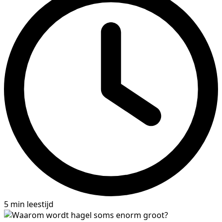
5 min leestijd