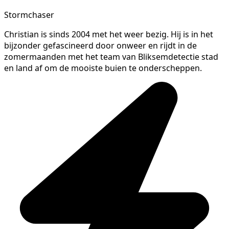
Stormchaser
Christian is sinds 2004 met het weer bezig. Hij is in het
bijzonder gefascineerd door onweer en rijdt in de
zomermaanden met het team van Bliksemdetectie stad
en land af om de mooiste buien te onderscheppen.