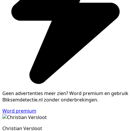
Geen advertenties meer zien?
Word premium en gebruik
Bliksemdetectie.nl zonder onderbrekingen.
Word premium
Christian Versloot