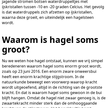
jagende stromen botsen waterdruppeltjes met
ijskristallen tussen -10 en -20 graden Celcius. Het gevolg
is dat waterdruppels zich afzetten op ijskristallen,
waarna deze groeit, en uiteindelijk een hagelsteen
wordt.
Waarom is hagel soms
groot?
Nu we weten hoe hagel ontstaat, kunnen we vrij simpel
beredeneren waarom hagel soms enorm groot wordt,
zoals op 23 juni 2016. Een enorm zware onweersbui
heeft een enorm krachtige stijgstroom. In de
natuurkunde beweegt een voorwerp waarop kracht
wordt uitgeoefend, altijd in de richting van de grootste
kracht. En dat is waarom hagel soms gewoon in de bui
blijft hangen. Omdat de hagel niet zwaar genoeg is, is de
zwaartekracht minder sterk dan de omhooggaande