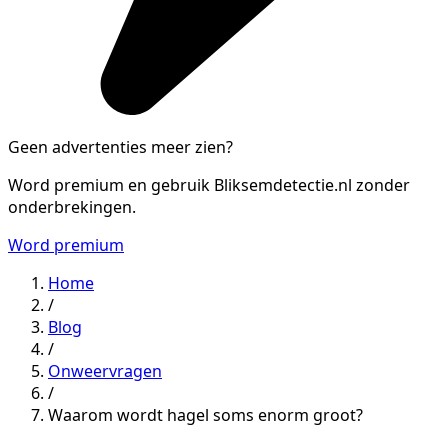
Geen advertenties meer zien?
Word premium en gebruik Bliksemdetectie.nl zonder
onderbrekingen.
Word premium
Home
/
Blog
/
Onweervragen
/
Waarom wordt hagel soms enorm groot?