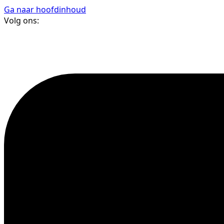
Ga naar hoofdinhoud
Volg ons: